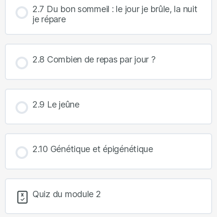
2.7 Du bon sommeil : le jour je brûle, la nuit
je répare
2.8 Combien de repas par jour ?
2.9 Le jeûne
2.10 Génétique et épigénétique
Quiz du module 2