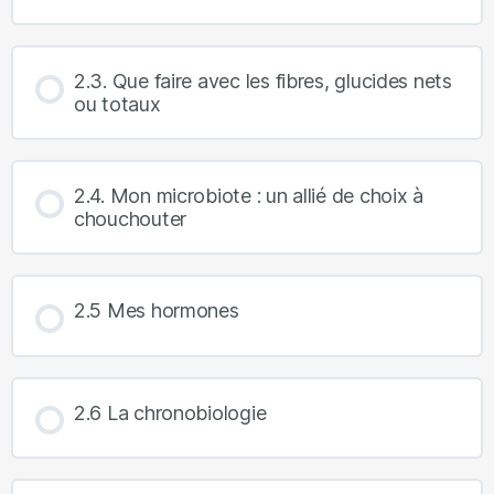
2.3. Que faire avec les fibres, glucides nets
ou totaux
2.4. Mon microbiote : un allié de choix à
chouchouter
2.5 Mes hormones
2.6 La chronobiologie