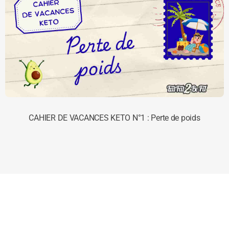
CAHIER DE VACANCES KETO N°1 : Perte de poids