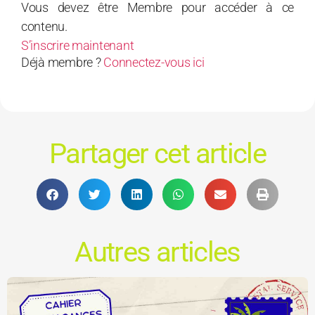
Vous devez être Membre pour accéder à ce
contenu.
S’inscrire maintenant
Déjà membre ?
Connectez-vous ici
Partager cet article
Autres articles