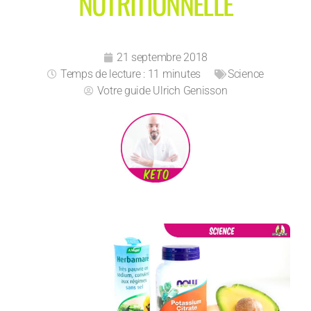
NUTRITIONNELLE
21 septembre 2018
Temps de lecture : 11 minutes
Science
Votre guide
Ulrich Genisson