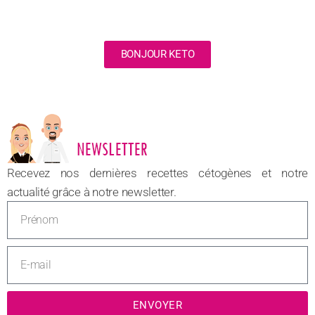
BONJOUR KETO
NOUVEAU
Recevez nos dernières recettes cétogènes et notre
actualité grâce à notre newsletter.
ENVOYER