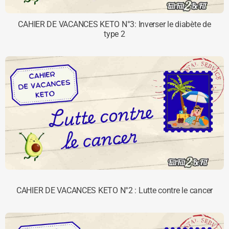
CAHIER DE VACANCES KETO N°3: Inverser le diabète de
type 2
CAHIER DE VACANCES KETO N°2 : Lutte contre le cancer