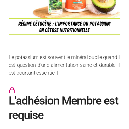
Le potassium est souvent le minéral oublié quand il
est question d’une alimentation saine et durable. il
est pourtant essentiel !
L'adhésion Membre est
requise