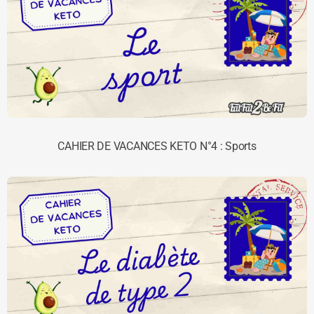
CAHIER DE VACANCES KETO N°4 : Sports