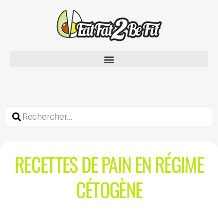
RECETTES DE PAIN EN RÉGIME
CÉTOGÈNE