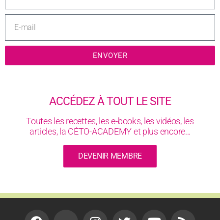
ENVOYER
ACCÉDEZ À TOUT LE SITE
Toutes les recettes, les e-books, les vidéos, les
articles, la CÉTO-ACADEMY et plus encore...
DEVENIR MEMBRE