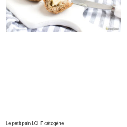
Le petit pain LCHF cétogène