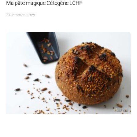
Ma pâte magique Cétogène LCHF
33 commentaires