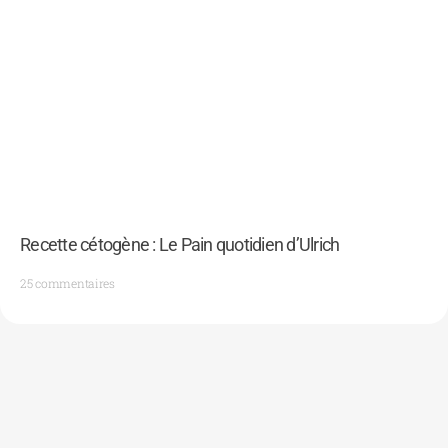
Recette cétogène : Le Pain quotidien d’Ulrich
25 commentaires