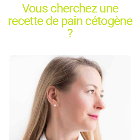
Vous cherchez une
recette de pain cétogène
?