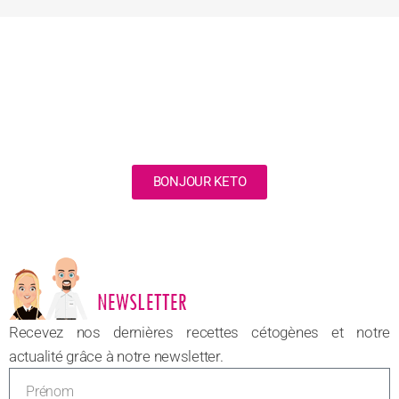
BONJOUR KETO
NOUVEAU
Recevez nos dernières recettes cétogènes et notre
actualité grâce à notre newsletter.