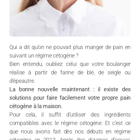
Qui a dit qu’on ne pouvait plus manger de pain en
suivant un régime cétogène ?
Bien entendu, oubliez celui que votre boulanger
réalise à partir de farine de blé, de seigle ou
d’épeautre.
La bonne nouvelle maintenant : il existe des
solutions pour faire facilement votre propre pain
cétogène à la maison.
Pour cela, il suffit d’utiliser des ingrédients
compatibles avec le régime cétogène. Et c’est ce
que nous avons fait dès nos débuts en régime
cétogène en 2013. Après des dizaines d’essais,