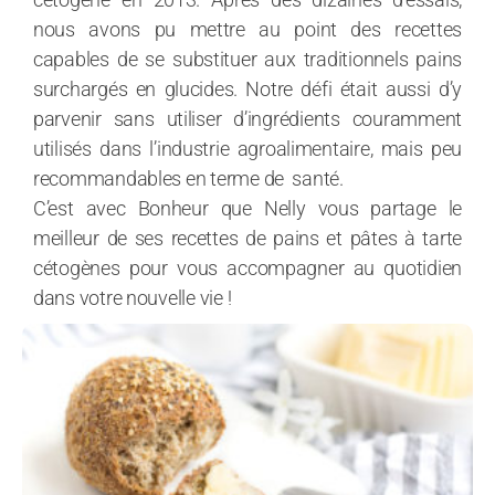
nous avons pu mettre au point des recettes
capables de se substituer aux traditionnels pains
surchargés en glucides. Notre défi était aussi d’y
parvenir sans utiliser d’ingrédients couramment
utilisés dans l’industrie agroalimentaire, mais peu
recommandables en terme de santé.
C’est avec Bonheur que Nelly vous partage le
meilleur de ses recettes de pains et pâtes à tarte
cétogènes pour vous accompagner au quotidien
dans votre nouvelle vie !