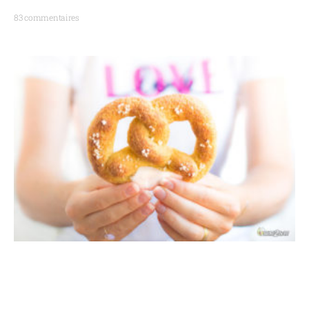
83 commentaires