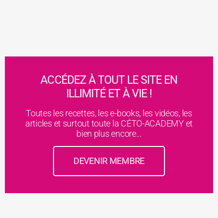
ACCÉDEZ À TOUT LE SITE EN
ILLIMITÉ ET À VIE !
Toutes les recettes, les e-books, les vidéos, les
articles et surtout toute la CÉTO-ACADEMY et
bien plus encore...
DEVENIR MEMBRE