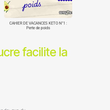
CAHIER DE VACANCES KETO N°1 :
Perte de poids
re facilite la