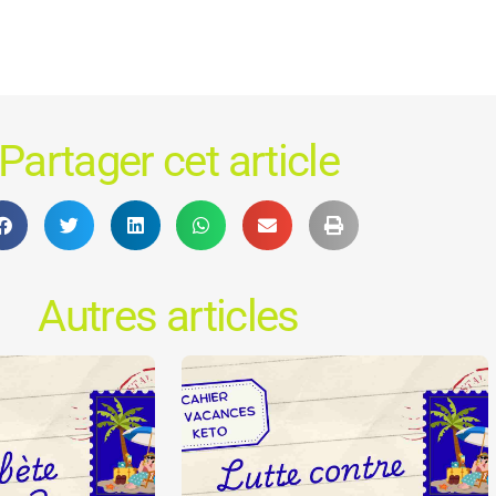
Partager cet article
Autres articles