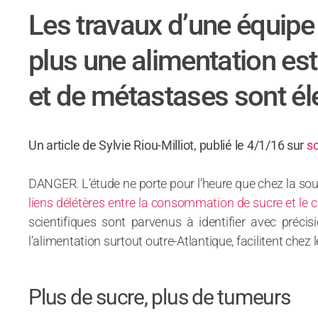
Les travaux d’une équipe
plus une alimentation est
et de métastases sont él
Un article de Sylvie Riou-Milliot, publié le 4/1/16 sur
sc
DANGER. L’étude ne porte pour l’heure que chez la so
liens délétères entre la consommation de sucre et le 
scientifiques sont parvenus à identifier avec préci
l’alimentation surtout outre-Atlantique, facilitent c
Plus de sucre, plus de tumeurs