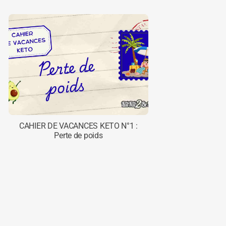
CAHIER DE VACANCES KETO N°1 :
Perte de poids