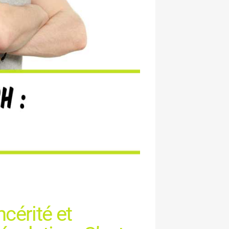
cérité et