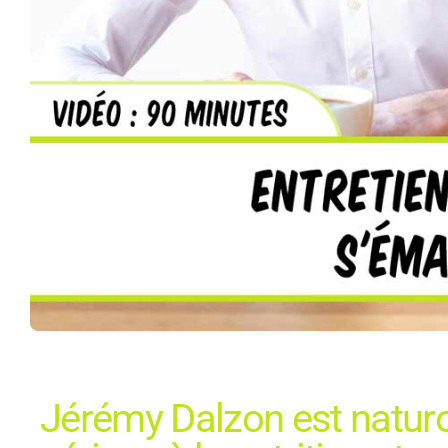
Jérémy Dalzon est naturop