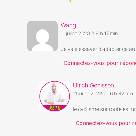
Wang
11 juillet 2023 à 9 h 17 min
Je vais essayer d’adapter ça au 
Connectez-vous pour répon
Ulrich Genisson
11 juillet 2023 à 16 h 42 min
le cyclisme sur route est un
Connectez-vous pour 