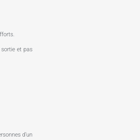
fforts.
sortie et pas
personnes d’un