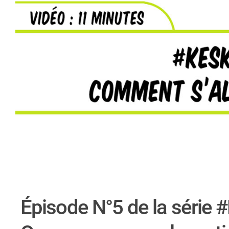
Épisode N°5 de la série