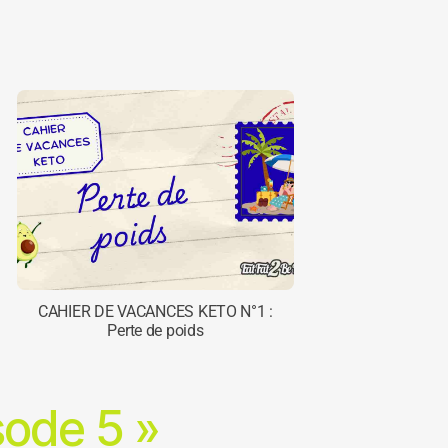
CAHIER DE VACANCES KETO N°1 :
Perte de poids
ode 5 »