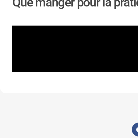
Que manger pour la prat