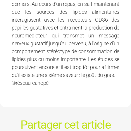
derniers. Au cours d’un repas, on sait maintenant
que les sources des lipides alimentaires
interagissent avec les récepteurs CD36 des
papilles gustatives et entraînent la production de
neuromédiateur qui transmet un message
nerveux gustatif jusqu’au cerveau, à l’origine d’un
comportement stéréotypé de consommation de
lipides plus ou moins importante. Les études se
poursuivent encore et il est trop tôt pour affirmer
qu’il existe une sixième saveur : le goût du gras.
©réseau-canopé
Partager cet article