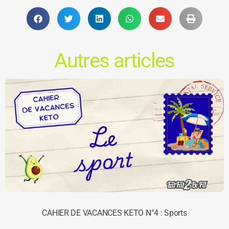
Autres articles
CAHIER DE VACANCES KETO N°4 : Sports