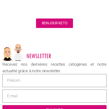
BONJOUR KETO
NOUVEAU
Recevez nos dernières recettes cétogènes et notre
actualité grâce à notre newsletter.