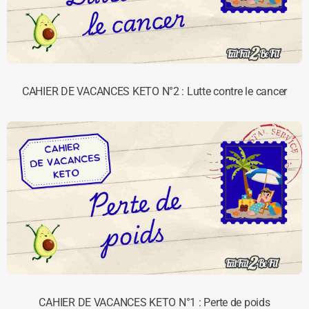
CAHIER DE VACANCES KETO N°2 : Lutte contre le cancer
CAHIER DE VACANCES KETO N°1 : Perte de poids