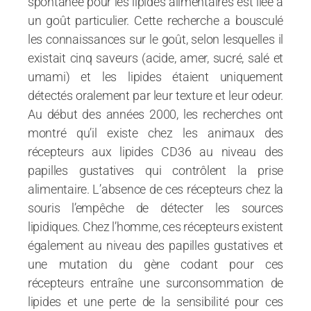
spontanée pour les lipides alimentaires est liée à
un goût particulier. Cette recherche a bousculé
les connaissances sur le goût, selon lesquelles il
existait cinq saveurs (acide, amer, sucré, salé et
umami) et les lipides étaient uniquement
détectés oralement par leur texture et leur odeur.
Au début des années 2000, les recherches ont
montré qu’il existe chez les animaux des
récepteurs aux lipides CD36 au niveau des
papilles gustatives qui contrôlent la prise
alimentaire. L’absence de ces récepteurs chez la
souris l’empêche de détecter les sources
lipidiques. Chez l’homme, ces récepteurs existent
également au niveau des papilles gustatives et
une mutation du gène codant pour ces
récepteurs entraîne une surconsommation de
lipides et une perte de la sensibilité pour ces