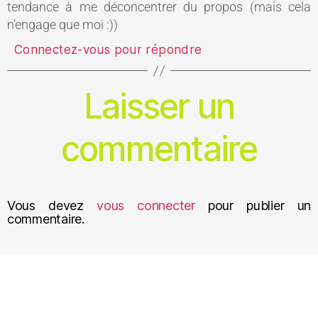
tendance à me déconcentrer du propos (mais cela
n’engage que moi :))
Connectez-vous pour répondre
Laisser un
commentaire
Vous devez
vous connecter
pour publier un
commentaire.