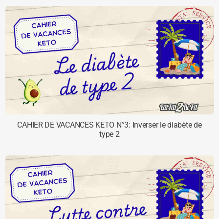
CAHIER DE VACANCES KETO N°3: Inverser le diabète de
type 2