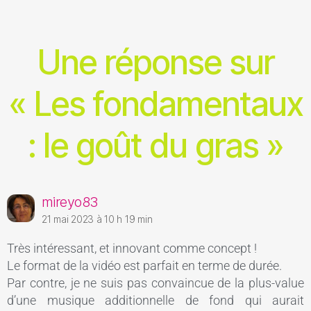
Une réponse sur
« Les fondamentaux
: le goût du gras »
mireyo83
21 mai 2023 à 10 h 19 min
Très intéressant, et innovant comme concept !
Le format de la vidéo est parfait en terme de durée.
Par contre, je ne suis pas convaincue de la plus-value
d’une musique additionnelle de fond qui aurait