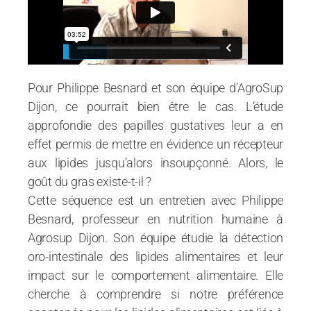
Pour Philippe Besnard et son équipe d’AgroSup
Dijon, ce pourrait bien être le cas. L’étude
approfondie des papilles gustatives leur a en
effet permis de mettre en évidence un récepteur
aux lipides jusqu’alors insoupçonné. Alors, le
goût du gras existe-t-il ?
Cette séquence est un entretien avec Philippe
Besnard, professeur en nutrition humaine à
Agrosup Dijon. Son équipe étudie la détection
oro-intestinale des lipides alimentaires et leur
impact sur le comportement alimentaire. Elle
cherche à comprendre si notre préférence