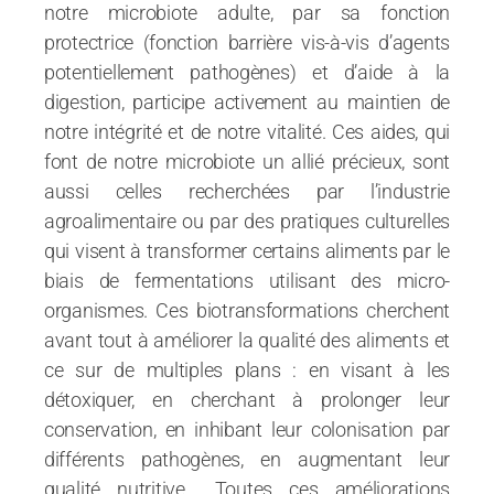
notre microbiote adulte, par sa fonction
protectrice (fonction barrière vis-à-vis d’agents
potentiellement pathogènes) et d’aide à la
digestion, participe activement au maintien de
notre intégrité et de notre vitalité. Ces aides, qui
font de notre microbiote un allié précieux, sont
aussi celles recherchées par l’industrie
agroalimentaire ou par des pratiques culturelles
qui visent à transformer certains aliments par le
biais de fermentations utilisant des micro-
organismes. Ces biotransformations cherchent
avant tout à améliorer la qualité des aliments et
ce sur de multiples plans : en visant à les
détoxiquer, en cherchant à prolonger leur
conservation, en inhibant leur colonisation par
différents pathogènes, en augmentant leur
qualité nutritive… Toutes ces améliorations