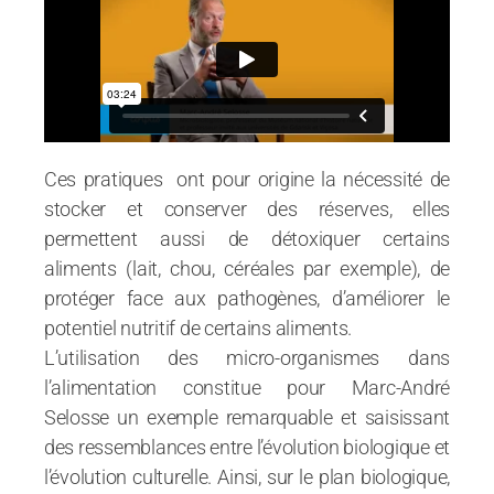
Ces pratiques ont pour origine la nécessité de
stocker et conserver des réserves, elles
permettent aussi de détoxiquer certains
aliments (lait, chou, céréales par exemple), de
protéger face aux pathogènes, d’améliorer le
potentiel nutritif de certains aliments.
L’utilisation des micro-organismes dans
l’alimentation constitue pour Marc-André
Selosse un exemple remarquable et saisissant
des ressemblances entre l’évolution biologique et
l’évolution culturelle. Ainsi, sur le plan biologique,