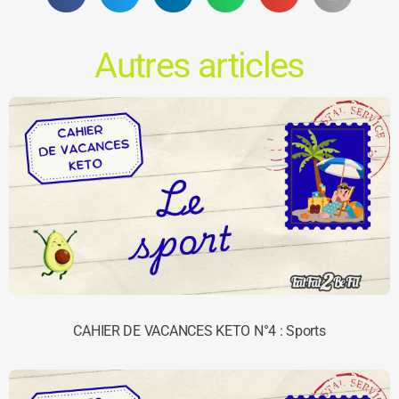
Autres articles
CAHIER DE VACANCES KETO N°4 : Sports