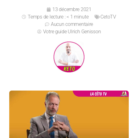
13 décembre 2021
Temps de lecture : < 1 minute
CetoTV
Aucun commentaire
Votre guide
Ulrich Genisson