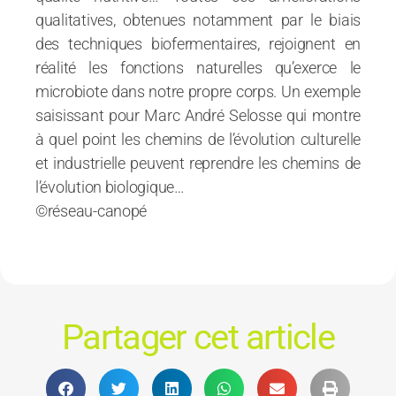
qualitatives, obtenues notamment par le biais
des techniques biofermentaires, rejoignent en
réalité les fonctions naturelles qu’exerce le
microbiote dans notre propre corps. Un exemple
saisissant pour Marc André Selosse qui montre
à quel point les chemins de l’évolution culturelle
et industrielle peuvent reprendre les chemins de
l’évolution biologique…
©réseau-canopé
Partager cet article