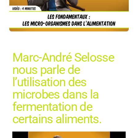
Marc-André Selosse
nous parle de
l’utilisation des
microbes dans la
fermentation de
certains aliments.