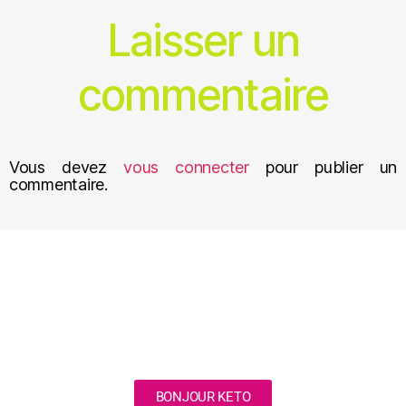
Laisser un
commentaire
Vous devez
vous connecter
pour publier un
commentaire.
BONJOUR KETO