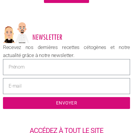
NOUVEAU
Recevez nos dernières recettes cétogènes et notre
actualité grâce à notre newsletter.
ENVOYER
ACCÉDEZ À TOUT LE SITE