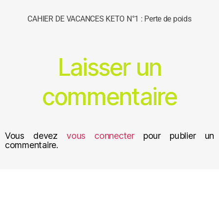
CAHIER DE VACANCES KETO N°1 : Perte de poids
Laisser un
commentaire
Vous devez
vous connecter
pour publier un
commentaire.