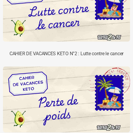
CAHIER DE VACANCES KETO N°2 : Lutte contre le cancer