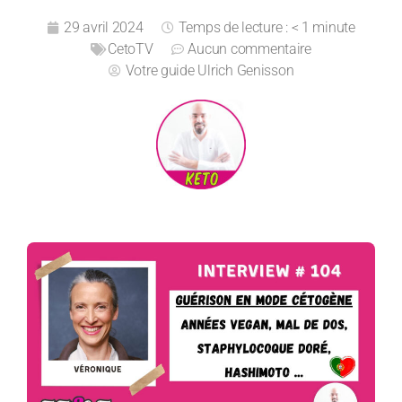
29 avril 2024
Temps de lecture : < 1 minute
CetoTV
Aucun commentaire
Votre guide
Ulrich Genisson