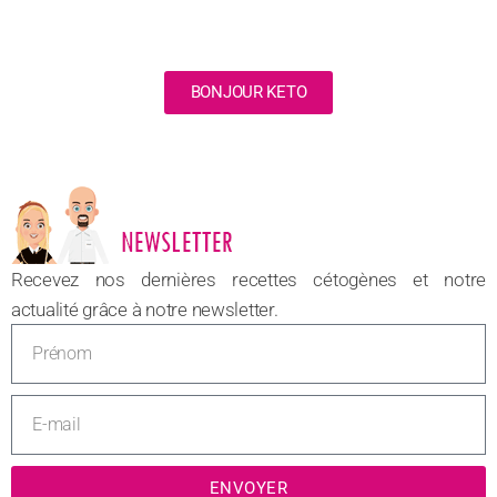
BONJOUR KETO
NOUVEAU
Recevez nos dernières recettes cétogènes et notre
actualité grâce à notre newsletter.
ENVOYER