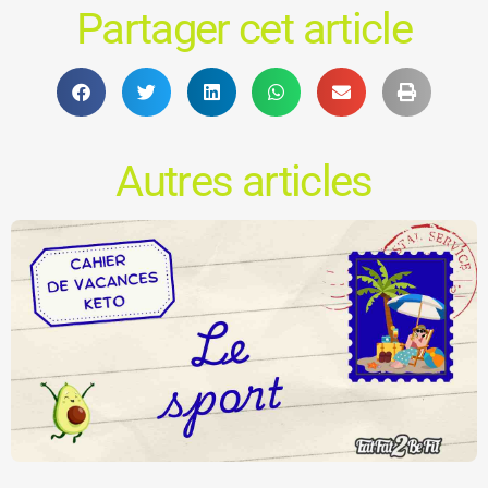
Partager cet article
Autres articles