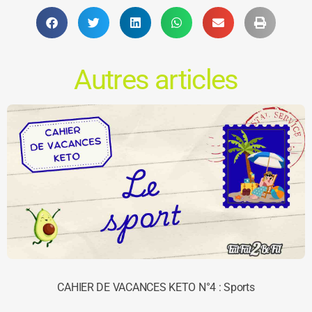
Autres articles
CAHIER DE VACANCES KETO N°4 : Sports