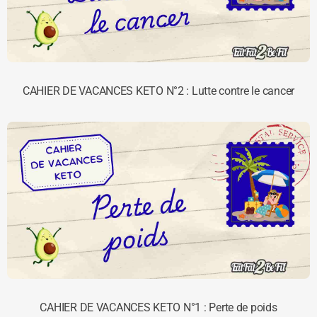
CAHIER DE VACANCES KETO N°2 : Lutte contre le cancer
CAHIER DE VACANCES KETO N°1 : Perte de poids