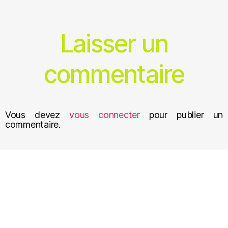
Laisser un
commentaire
Vous devez
vous connecter
pour publier un
commentaire.