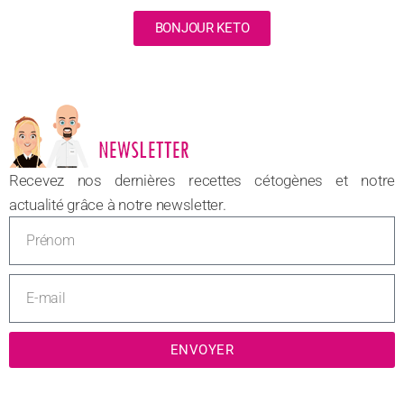
BONJOUR KETO
NOUVEAU
Recevez nos dernières recettes cétogènes et notre
actualité grâce à notre newsletter.
ENVOYER