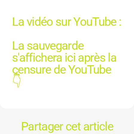
La vidéo sur YouTube :
La sauvegarde
s'affichera ici après la
censure de YouTube
👇
Partager cet article