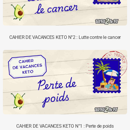
CAHIER DE VACANCES KETO N°2 : Lutte contre le cancer
CAHIER DE VACANCES KETO N°1 : Perte de poids