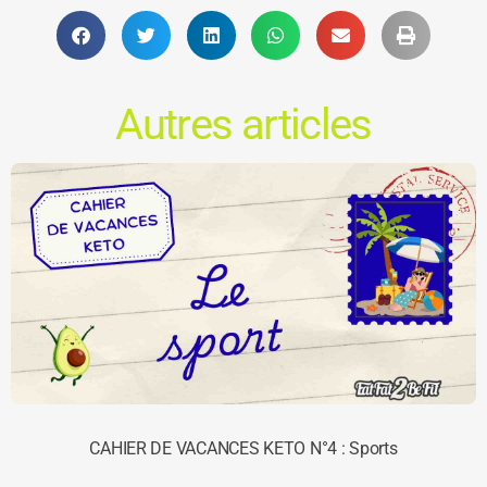
Autres articles
CAHIER DE VACANCES KETO N°4 : Sports