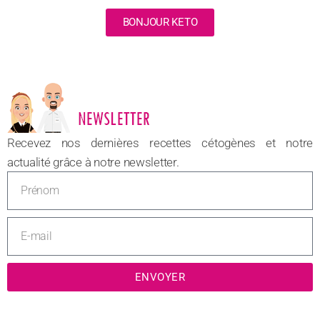
BONJOUR KETO
NOUVEAU
Recevez nos dernières recettes cétogènes et notre
actualité grâce à notre newsletter.
ENVOYER