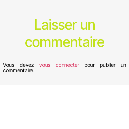
Laisser un
commentaire
Vous devez
vous connecter
pour publier un
commentaire.