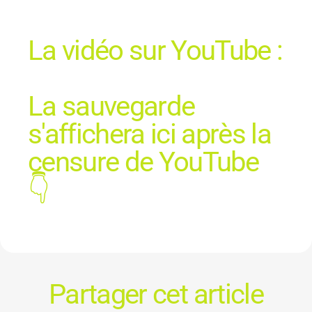
La vidéo sur YouTube :
La sauvegarde
s'affichera ici après la
censure de YouTube
👇
Partager cet article