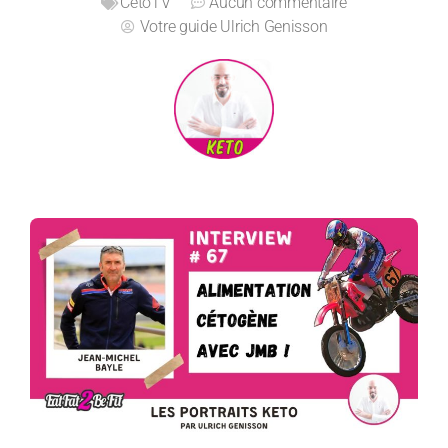
CetoTV
Aucun commentaire
Votre guide
Ulrich Genisson