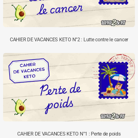
CAHIER DE VACANCES KETO N°2 : Lutte contre le cancer
CAHIER DE VACANCES KETO N°1 : Perte de poids