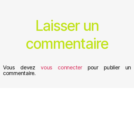
Laisser un
commentaire
Vous devez
vous connecter
pour publier un
commentaire.