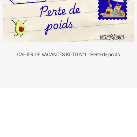
CAHIER DE VACANCES KETO N°1 : Perte de poids