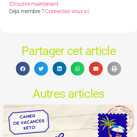
S’inscrire maintenant
Déjà membre ?
Connectez-vous ici
Partager cet article
Autres articles