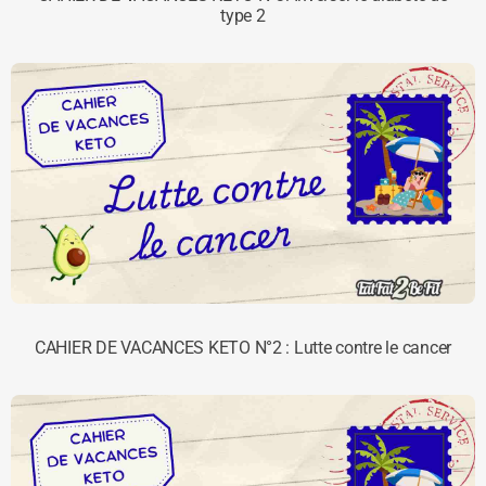
type 2
CAHIER DE VACANCES KETO N°2 : Lutte contre le cancer