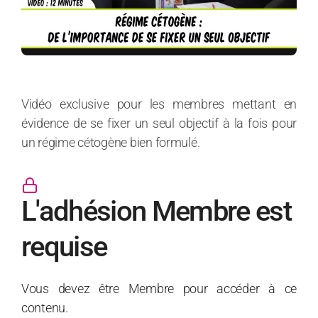
Vidéo exclusive pour les membres mettant en
évidence de se fixer un seul objectif à la fois pour
un régime cétogène bien formulé.
L'adhésion Membre est
requise
Vous devez être Membre pour accéder à ce
contenu.