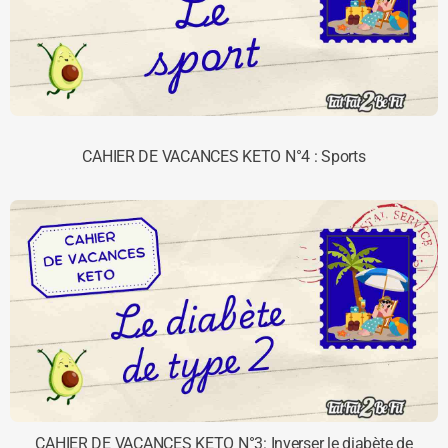
CAHIER DE VACANCES KETO N°4 : Sports
CAHIER DE VACANCES KETO N°3: Inverser le diabète de