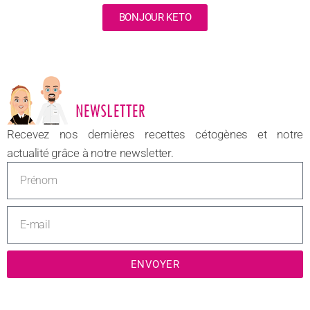
BONJOUR KETO
NOUVEAU
Recevez nos dernières recettes cétogènes et notre
actualité grâce à notre newsletter.
ENVOYER