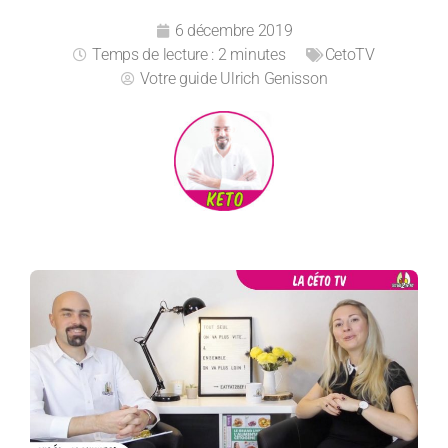
6 décembre 2019
Temps de lecture : 2 minutes
CetoTV
Votre guide
Ulrich Genisson