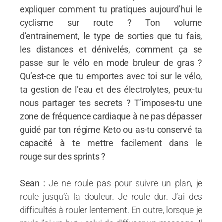
expliquer comment tu pratiques aujourd’hui le
cyclisme sur route ? Ton volume
d’entrainement, le type de sorties que tu fais,
les distances et dénivelés, comment ça se
passe sur le vélo en mode bruleur de gras ?
Qu’est-ce que tu emportes avec toi sur le vélo,
ta gestion de l’eau et des électrolytes, peux-tu
nous partager tes secrets ? T’imposes-tu une
zone de fréquence cardiaque à ne pas dépasser
guidé par ton régime Keto ou as-tu conservé ta
capacité à te mettre facilement dans le
rouge sur des sprints ?
Sean :
Je ne roule pas pour suivre un plan, je
roule jusqu’à la douleur. Je roule dur. J’ai des
difficultés à rouler lentement. En outre, lorsque je