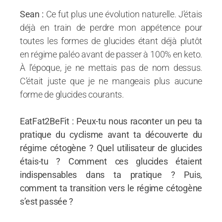
Sean :
Ce fut plus une évolution naturelle. J’étais
déjà en train de perdre mon appétence pour
toutes les formes de glucides étant déjà plutôt
en régime paléo avant de passer à 100% en keto.
À l’époque, je ne mettais pas de nom dessus.
C’était juste que je ne mangeais plus aucune
forme de glucides courants.
EatFat2BeFit : Peux-tu nous raconter un peu ta
pratique du cyclisme avant ta découverte du
régime cétogène ? Quel utilisateur de glucides
étais-tu ? Comment ces glucides étaient
indispensables dans ta pratique ? Puis,
comment ta transition vers le régime cétogène
s’est passée ?