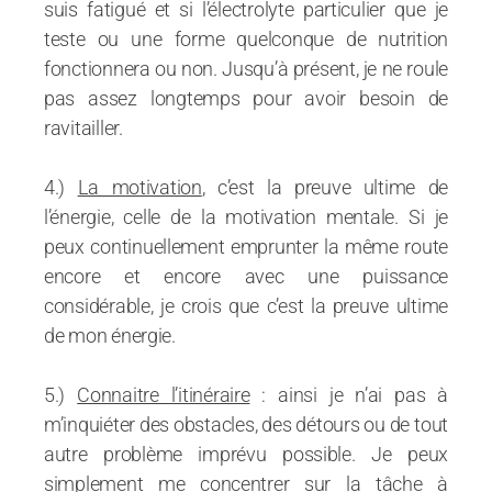
suis fatigué et si l’électrolyte particulier que je
teste ou une forme quelconque de nutrition
fonctionnera ou non. Jusqu’à présent, je ne roule
pas assez longtemps pour avoir besoin de
ravitailler.
4.)
La motivation
, c’est la preuve ultime de
l’énergie, celle de la motivation mentale. Si je
peux continuellement emprunter la même route
encore et encore avec une puissance
considérable, je crois que c’est la preuve ultime
de mon énergie.
5.)
Connaitre l’itinéraire
: ainsi je n’ai pas à
m’inquiéter des obstacles, des détours ou de tout
autre problème imprévu possible. Je peux
simplement me concentrer sur la tâche à