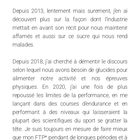
Depuis 2013, lentement mais surement, j’en ai
découvert plus sur la façon dont l’industrie
mettait en avant son récit pour nous maintenir
affamés et aussi sur ce sucre qui nous rend
malades.
Depuis 2018, j’ai cherché à démentir le discours
selon lequel nous avons besoin de glucides pour
alimenter notre activité et nos épreuves
physiques. En 2020, j’ai une fois de plus
repoussé les limites de la performance, en me
lançant dans des courses d’endurance et en
performant à des niveaux qui laisseraient la
plupart des scientifiques du sport se gratter la
tête. Je suis toujours en mesure de faire mieux
que mon FTP* pendant de longues périodes et à