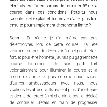
e
électrolytes. Tu es surpris de terminer 5
de la
course dans ces conditions. Peux-tu nous
raconter cet exploit et ton envie d’aller plus loin
ensuite pour simplement chercher ta limite ?
Sean :
En réalité, je n’ai même pas pris
d’électrolytes lors de cette course. J’ai été
vraiment surpris de découvrir à quel point j’étais
fort, et pour être honnête, j’aurais pu gagner cette
course facilement. Je suis parti fort
volontairement pour illuminer la course et la
rendre excitante, et puis comme nous avions
d’autres ambassadeurs avec nous, nous
voulions les attendre. Ils avaient plus d’une heure
et demie de retard à mi-chemin, alors j’ai décidé
de continuer. J’étais en train de progresser