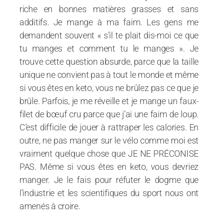
riche en bonnes matières grasses et sans
additifs. Je mange à ma faim. Les gens me
demandent souvent « s’il te plait dis-moi ce que
tu manges et comment tu le manges ». Je
trouve cette question absurde, parce que la taille
unique ne convient pas à tout le monde et même
si vous êtes en keto, vous ne brûlez pas ce que je
brûle. Parfois, je me réveille et je mange un faux-
filet de bœuf cru parce que j’ai une faim de loup.
C’est difficile de jouer à rattraper les calories. En
outre, ne pas manger sur le vélo comme moi est
vraiment quelque chose que JE NE PRÉCONISE
PAS. Même si vous êtes en keto, vous devriez
manger. Je le fais pour réfuter le dogme que
l’industrie et les scientifiques du sport nous ont
amenés à croire.