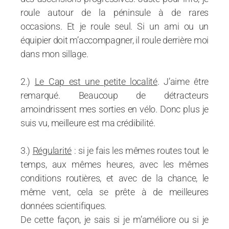
roule autour de la péninsule à de rares
occasions. Et je roule seul. Si un ami ou un
équipier doit m’accompagner, il roule derrière moi
dans mon sillage.
2.)
Le Cap est une petite localité
. J’aime être
remarqué. Beaucoup de détracteurs
amoindrissent mes sorties en vélo. Donc plus je
suis vu, meilleure est ma crédibilité.
3.)
Régularité
: si je fais les mêmes routes tout le
temps, aux mêmes heures, avec les mêmes
conditions routières, et avec de la chance, le
même vent, cela se prête à de meilleures
données scientifiques.
De cette façon, je sais si je m’améliore ou si je