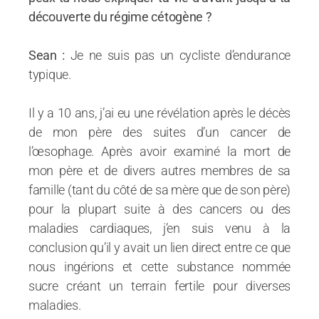
découverte du régime cétogène ?
Sean :
Je ne suis pas un cycliste d’endurance
typique.
Il y a 10 ans, j’ai eu une révélation après le décès
de mon père des suites d’un cancer de
l’œsophage. Après avoir examiné la mort de
mon père et de divers autres membres de sa
famille (tant du côté de sa mère que de son père)
pour la plupart suite à des cancers ou des
maladies cardiaques, j’en suis venu à la
conclusion qu’il y avait un lien direct entre ce que
nous ingérions et cette substance nommée
sucre créant un terrain fertile pour diverses
maladies.