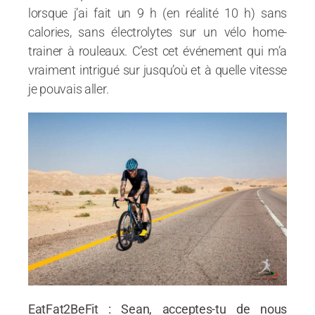
lorsque j’ai fait un 9 h (en réalité 10 h) sans
calories, sans électrolytes sur un vélo home-
trainer à rouleaux. C’est cet événement qui m’a
vraiment intrigué sur jusqu’où et à quelle vitesse
je pouvais aller.
EatFat2BeFit : Sean, acceptes-tu de nous