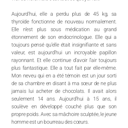
Aujourd’hui, elle a perdu plus de 45 kg, sa
thyroïde fonctionne de nouveau normalement.
Elle n’est plus sous médication au grand
étonnement de son endocrinologue. Elle qui a
toujours pensé qu’elle était insignifiante et sans
valeur, est aujourd’hui un incroyable papillon
rayonnant. Et elle continue d’avoir l’air toujours
plus fantastique. Elle a tout fait par elle-même.
Mon neveu qui en a été témoin est un jour sorti
de sa chambre en disant à ma sœur de ne plus
jamais lui acheter de chocolats. Il avait alors
seulement 14 ans. Aujourd’hui à 15 ans, il
soulève en développé couché plus que son
propre poids. Avec sa mâchoire sculptée, le jeune
homme est un bourreau des cœurs.