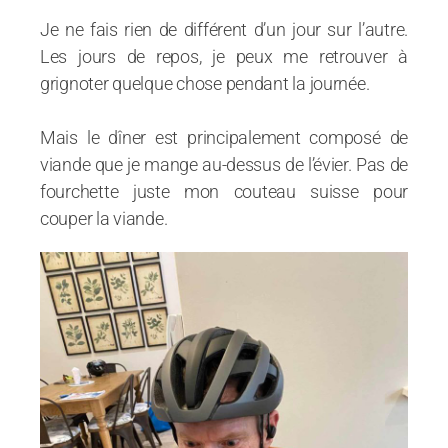
Je ne fais rien de différent d’un jour sur l’autre.
Les jours de repos, je peux me retrouver à
grignoter quelque chose pendant la journée.
Mais le dîner est principalement composé de
viande que je mange au-dessus de l’évier. Pas de
fourchette juste mon couteau suisse pour
couper la viande.