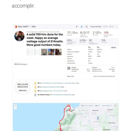
accomplir.