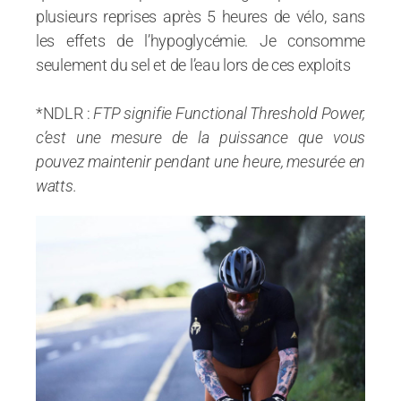
plusieurs reprises après 5 heures de vélo, sans
les effets de l’hypoglycémie. Je consomme
seulement du sel et de l’eau lors de ces exploits
*NDLR :
FTP signifie Functional Threshold Power,
c’est une mesure de la puissance que vous
pouvez maintenir pendant une heure, mesurée en
watts.