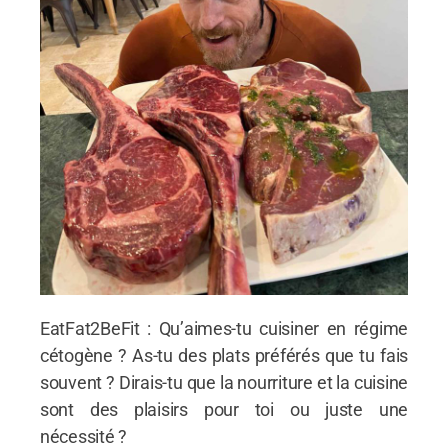
EatFat2BeFit : Qu’aimes-tu cuisiner en régime
cétogène ? As-tu des plats préférés que tu fais
souvent ? Dirais-tu que la nourriture et la cuisine
sont des plaisirs pour toi ou juste une
nécessité ?