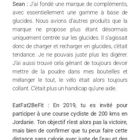
Sean :
J’ai fondé une marque de compléments,
avec essentiellement une gamme à base de
glucides. Nous avions d’autres produits que la
marque ne propose plus étant désormais
uniquement centrée sur les glucides. Il s’agissait
donc de charger et recharger en glucides, c’était
tendance. Je ne pouvais juste plus les digérer.
J’ai aussi trouvé cela gênant de toujours devoir
mettre de la poudre dans mes bouteilles et
mélanger le tout, le vélo était alors toujours
collant. C’était plus un handicap qu’une aide.
EatFat2BeFit : En 2019, tu es invité pour
participer à une course cycliste de 200 kms en
Jordanie. Ton objectif n’est alors pas la victoire,
mais bien de confirmer que tu peux faire cette
distance sans calorie avec juste de l’eau et des