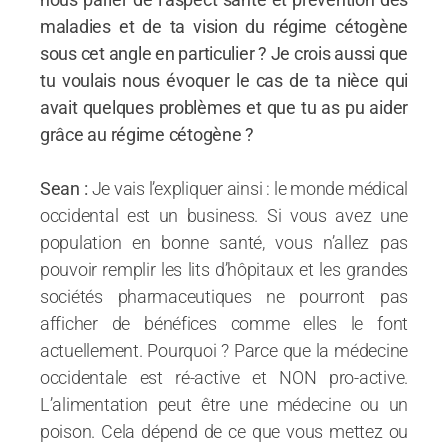
maladies et de ta vision du régime cétogène
sous cet angle en particulier ? Je crois aussi que
tu voulais nous évoquer le cas de ta nièce qui
avait quelques problèmes et que tu as pu aider
grâce au régime cétogène ?
Sean :
Je vais l’expliquer ainsi : le monde médical
occidental est un business. Si vous avez une
population en bonne santé, vous n’allez pas
pouvoir remplir les lits d’hôpitaux et les grandes
sociétés pharmaceutiques ne pourront pas
afficher de bénéfices comme elles le font
actuellement. Pourquoi ? Parce que la médecine
occidentale est ré-active et NON pro-active.
L’alimentation peut être une médecine ou un
poison. Cela dépend de ce que vous mettez ou