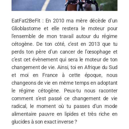
EatFat2BeFit : En 2010 ma mère décède d’un
Glioblastome et elle restera le moteur pour
l’ensemble de mon travail autour du régime
cétogène. De ton côté, c’est en 2013 que tu
perds ton père d’un cancer de l’œsophage et
c’est cet évènement qui sera le moteur de ton
changement de vie. Ainsi, toi en Afrique du Sud
et moi en France à cette époque, nous
changeons de vie en même temps en adoptant
le régime cétogène. Peux-tu nous raconter
comment s’est passé ce changement de vie
radical, le moment où tu passes d’un mode
alimentaire pauvre en lipides et très riche en
glucides à son exact inverse ?