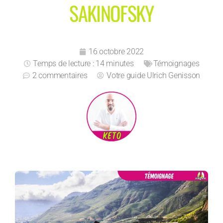
SAKINOFSKY
16 octobre 2022
Temps de lecture : 14 minutes
Témoignages
2 commentaires
Votre guide
Ulrich Genisson