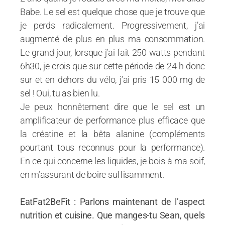
Babe. Le sel est quelque chose que je trouve que
je perds radicalement. Progressivement, j’ai
augmenté de plus en plus ma consommation.
Le grand jour, lorsque j’ai fait 250 watts pendant
6h30, je crois que sur cette période de 24 h donc
sur et en dehors du vélo, j’ai pris 15 000 mg de
sel ! Oui, tu as bien lu.
Je peux honnêtement dire que le sel est un
amplificateur de performance plus efficace que
la créatine et la bêta alanine (compléments
pourtant tous reconnus pour la performance).
En ce qui concerne les liquides, je bois à ma soif,
en m’assurant de boire suffisamment.
EatFat2BeFit : Parlons maintenant de l’aspect
nutrition et cuisine. Que manges-tu Sean, quels