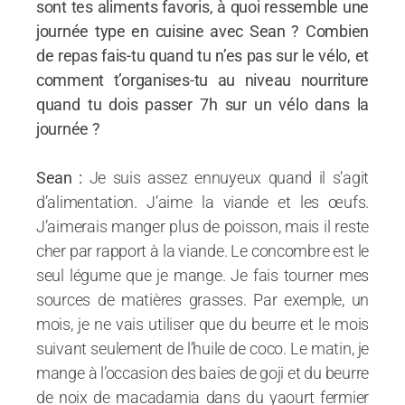
sont tes aliments favoris, à quoi ressemble une
journée type en cuisine avec Sean ? Combien
de repas fais-tu quand tu n’es pas sur le vélo, et
comment t’organises-tu au niveau nourriture
quand tu dois passer 7h sur un vélo dans la
journée ?
Sean :
Je suis assez ennuyeux quand il s’agit
d’alimentation. J’aime la viande et les œufs.
J’aimerais manger plus de poisson, mais il reste
cher par rapport à la viande. Le concombre est le
seul légume que je mange. Je fais tourner mes
sources de matières grasses. Par exemple, un
mois, je ne vais utiliser que du beurre et le mois
suivant seulement de l’huile de coco. Le matin, je
mange à l’occasion des baies de goji et du beurre
de noix de macadamia dans du yaourt fermier