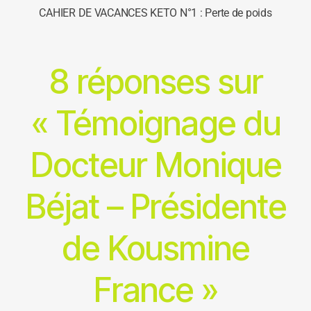
CAHIER DE VACANCES KETO N°1 : Perte de poids
8 réponses sur
« Témoignage du
Docteur Monique
Béjat – Présidente
de Kousmine
France »