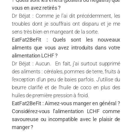
vous en avez retirés ?
Dr Béjat : Comme je l’ai dit précédemment, les
troubles dont je souffrais ont disparu et je me
sens très bien en mangeant de la sorte.
EatFat2BeFit : Quels sont les nouveaux
aliments que vous avez introduits dans votre
alimentation LCHF ?
Dr Béjat : Aucun. En fait, j’ai surtout supprimé
des aliments : céréales, pommes de terre, fruits à
l’exception d’un peu de baies parfois. J’utilise du
beurre clarifié et de l’huile de coco en plus des
huiles de première pression à froid.
EatFat2BeFit : Aimez-vous manger en général ?
Considérez-vous l’alimentation LCHF comme
savoureuse ou incompatible avec le plaisir de
manger ?