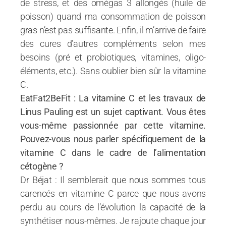
de stress, et des omégas 3 allongés (huile de
poisson) quand ma consommation de poisson
gras n’est pas suffisante. Enfin, il m’arrive de faire
des cures d’autres compléments selon mes
besoins (pré et probiotiques, vitamines, oligo-
éléments, etc.). Sans oublier bien sûr la vitamine
C.
EatFat2BeFit : La vitamine C et les travaux de
Linus Pauling est un sujet captivant. Vous êtes
vous-même passionnée par cette vitamine.
Pouvez-vous nous parler spécifiquement de la
vitamine C dans le cadre de l’alimentation
cétogène ?
Dr Béjat : Il semblerait que nous sommes tous
carencés en vitamine C parce que nous avons
perdu au cours de l’évolution la capacité de la
synthétiser nous-mêmes. Je rajoute chaque jour