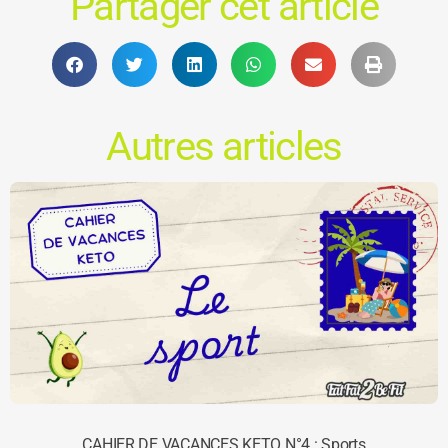
Partager cet article
Autres articles
CAHIER DE VACANCES KETO N°4 : Sports