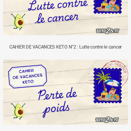
CAHIER DE VACANCES KETO N°2 : Lutte contre le cancer