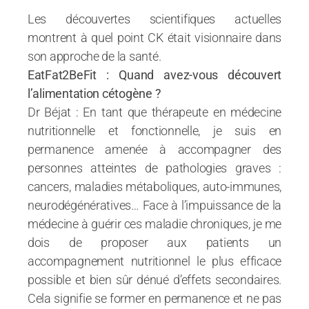
Les découvertes scientifiques actuelles
montrent à quel point CK était visionnaire dans
son approche de la santé.
EatFat2BeFit : Quand avez-vous découvert
l’alimentation cétogène ?
Dr Béjat : En tant que thérapeute en médecine
nutritionnelle et fonctionnelle, je suis en
permanence amenée à accompagner des
personnes atteintes de pathologies graves :
cancers, maladies métaboliques, auto-immunes,
neurodégénératives… Face à l’impuissance de la
médecine à guérir ces maladie chroniques, je me
dois de proposer aux patients un
accompagnement nutritionnel le plus efficace
possible et bien sûr dénué d’effets secondaires.
Cela signifie se former en permanence et ne pas