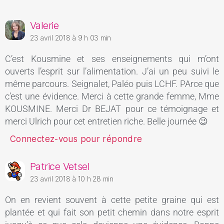
Valerie
23 avril 2018 à 9 h 03 min
C’est Kousmine et ses enseignements qui m’ont
ouverts l’esprit sur l’alimentation. J’ai un peu suivi le
même parcours. Seignalet, Paléo puis LCHF. PArce que
c’est une évidence. Merci à cette grande femme, Mme
KOUSMINE. Merci Dr BEJAT pour ce témoignage et
merci Ulrich pour cet entretien riche. Belle journée 😉
Connectez-vous pour répondre
Patrice Vetsel
23 avril 2018 à 10 h 28 min
On en revient souvent à cette petite graine qui est
plantée et qui fait son petit chemin dans notre esprit