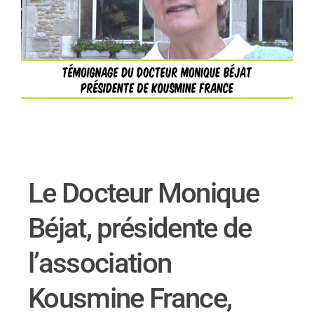
Le Docteur Monique
Béjat, présidente de
l’association
Kousmine France,