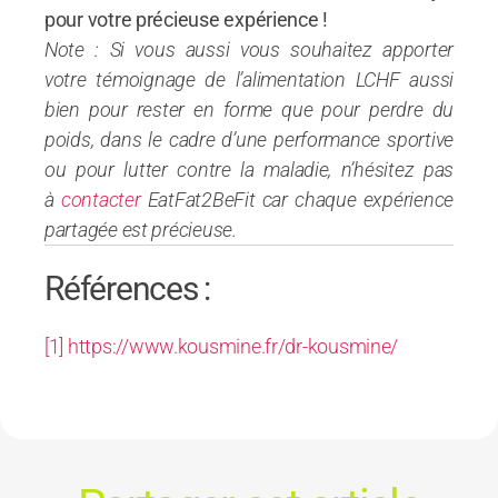
pour votre précieuse expérience !
Note : Si vous aussi vous souhaitez apporter
votre témoignage de l’alimentation LCHF aussi
bien pour rester en forme que pour perdre du
poids, dans le cadre d’une performance sportive
ou pour lutter contre la maladie, n’hésitez pas
à
contacter
EatFat2BeFit car chaque expérience
partagée est précieuse.
Références :
[1]
https://www.kousmine.fr/dr-kousmine/