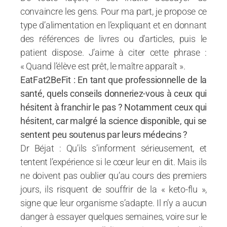
convaincre les gens. Pour ma part, je propose ce
type d’alimentation en l’expliquant et en donnant
des références de livres ou d’articles, puis le
patient dispose. J’aime à citer cette phrase :
« Quand l’élève est prêt, le maître apparaît ».
EatFat2BeFit : En tant que professionnelle de la
santé, quels conseils donneriez-vous à ceux qui
hésitent à franchir le pas ? Notamment ceux qui
hésitent, car malgré la science disponible, qui se
sentent peu soutenus par leurs médecins ?
Dr Béjat : Qu’ils s’informent sérieusement, et
tentent l’expérience si le cœur leur en dit. Mais ils
ne doivent pas oublier qu’au cours des premiers
jours, ils risquent de souffrir de la « keto-flu »,
signe que leur organisme s’adapte. Il n’y a aucun
danger à essayer quelques semaines, voire sur le