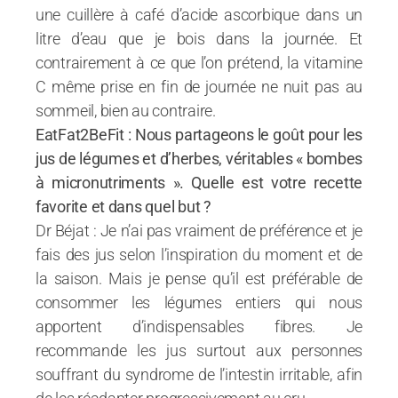
une cuillère à café d’acide ascorbique dans un
litre d’eau que je bois dans la journée. Et
contrairement à ce que l’on prétend, la vitamine
C même prise en fin de journée ne nuit pas au
sommeil, bien au contraire.
EatFat2BeFit : Nous partageons le goût pour les
jus de légumes et d’herbes, véritables « bombes
à micronutriments ». Quelle est votre recette
favorite et dans quel but ?
Dr Béjat : Je n’ai pas vraiment de préférence et je
fais des jus selon l’inspiration du moment et de
la saison. Mais je pense qu’il est préférable de
consommer les légumes entiers qui nous
apportent d’indispensables fibres. Je
recommande les jus surtout aux personnes
souffrant du syndrome de l’intestin irritable, afin