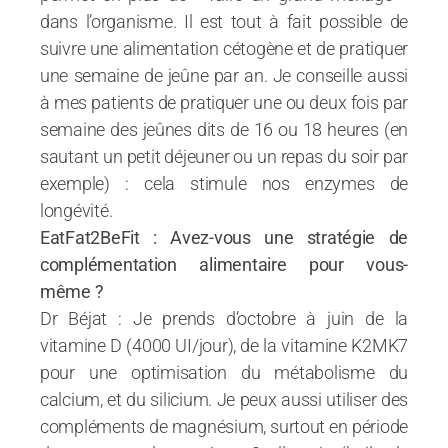
dans l’organisme. Il est tout à fait possible de
suivre une alimentation cétogène et de pratiquer
une semaine de jeûne par an. Je conseille aussi
à mes patients de pratiquer une ou deux fois par
semaine des jeûnes dits de 16 ou 18 heures (en
sautant un petit déjeuner ou un repas du soir par
exemple) : cela stimule nos enzymes de
longévité.
EatFat2BeFit : Avez-vous une stratégie de
complémentation alimentaire pour vous-
même ?
Dr Béjat : Je prends d’octobre à juin de la
vitamine D (4000 UI/jour), de la vitamine K2MK7
pour une optimisation du métabolisme du
calcium, et du silicium. Je peux aussi utiliser des
compléments de magnésium, surtout en période