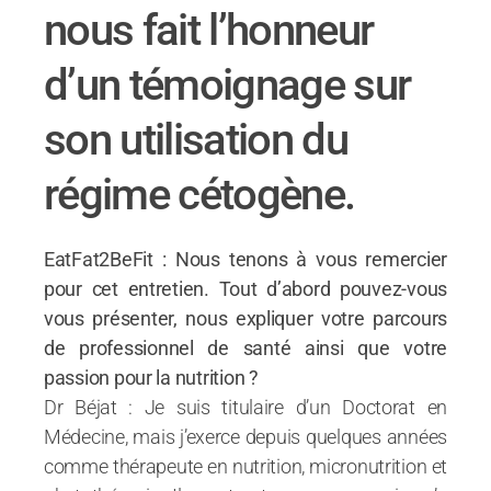
nous fait l’honneur
d’un témoignage sur
son utilisation du
régime cétogène.
EatFat2BeFit : Nous tenons à vous remercier
pour cet entretien. Tout d’abord pouvez-vous
vous présenter, nous expliquer votre parcours
de professionnel de santé ainsi que votre
passion pour la nutrition ?
Dr Béjat : Je suis titulaire d’un Doctorat en
Médecine, mais j’exerce depuis quelques années
comme thérapeute en nutrition, micronutrition et