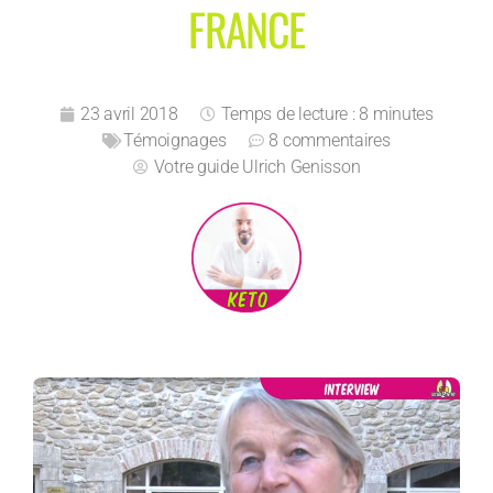
FRANCE
23 avril 2018
Temps de lecture : 8 minutes
Témoignages
8 commentaires
Votre guide
Ulrich Genisson