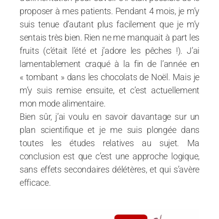
proposer à mes patients. Pendant 4 mois, je m’y
suis tenue d’autant plus facilement que je m’y
sentais très bien. Rien ne me manquait à part les
fruits (c’était l’été et j’adore les pêches !). J’ai
lamentablement craqué à la fin de l’année en
« tombant » dans les chocolats de Noël. Mais je
m’y suis remise ensuite, et c’est actuellement
mon mode alimentaire.
Bien sûr, j’ai voulu en savoir davantage sur un
plan scientifique et je me suis plongée dans
toutes les études relatives au sujet. Ma
conclusion est que c’est une approche logique,
sans effets secondaires délétères, et qui s’avère
efficace.