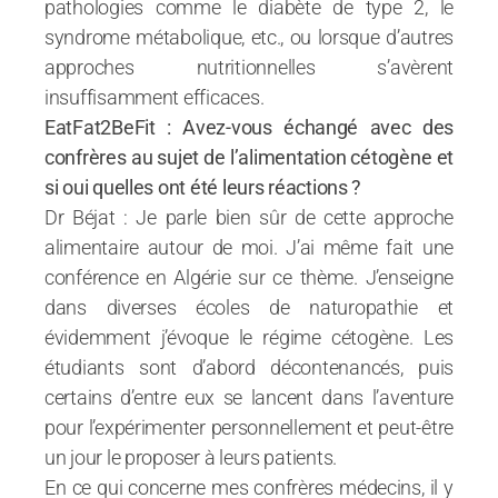
pathologies comme le diabète de type 2, le
syndrome métabolique, etc., ou lorsque d’autres
approches nutritionnelles s’avèrent
insuffisamment efficaces.
EatFat2BeFit : Avez-vous échangé avec des
confrères au sujet de l’alimentation cétogène et
si oui quelles ont été leurs réactions ?
Dr Béjat : Je parle bien sûr de cette approche
alimentaire autour de moi. J’ai même fait une
conférence en Algérie sur ce thème. J’enseigne
dans diverses écoles de naturopathie et
évidemment j’évoque le régime cétogène. Les
étudiants sont d’abord décontenancés, puis
certains d’entre eux se lancent dans l’aventure
pour l’expérimenter personnellement et peut-être
un jour le proposer à leurs patients.
En ce qui concerne mes confrères médecins, il y