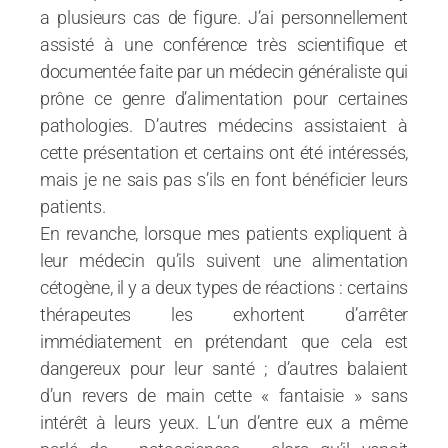
a plusieurs cas de figure. J’ai personnellement
assisté à une conférence très scientifique et
documentée faite par un médecin généraliste qui
prône ce genre d’alimentation pour certaines
pathologies. D’autres médecins assistaient à
cette présentation et certains ont été intéressés,
mais je ne sais pas s’ils en font bénéficier leurs
patients.
En revanche, lorsque mes patients expliquent à
leur médecin qu’ils suivent une alimentation
cétogène, il y a deux types de réactions : certains
thérapeutes les exhortent d’arrêter
immédiatement en prétendant que cela est
dangereux pour leur santé ; d’autres balaient
d’un revers de main cette « fantaisie » sans
intérêt à leurs yeux. L’un d’entre eux a même