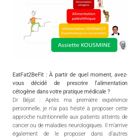
EatFat2BeFit : À partir de quel moment, avez-
vous décidé de prescrire l’alimentation
cétogène dans votre pratique médicale ?
Dr Béjat : Après ma première expérience
personnelle, je n’ai pas hésité à proposer cette
approche nutritionnelle aux patients atteints de
cancer ou de maladies neurologiques. Il m’arrive
également de le proposer dans d’autres