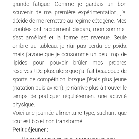
grande fatigue. Comme je gardais un bon
souvenir de ma première expérimentation, j’ai
décidé de me remettre au régime cétogène. Mes
troubles ont rapidement disparu, mon sommeil
s’est amélioré et la forme est revenue. Seule
ombre au tableau, je n’ai pas perdu de poids,
mais j’avoue que je consomme un peu trop de
lipides pour pouvoir brûler mes propres
réserves ! De plus, alors que j’ai fait beaucoup de
sports de compétition lorsque j’étais plus jeune
(natation puis aviron), je n’arrive plus à trouver le
temps de pratiquer régulièrement une activité
physique.
Voici une journée alimentaire type, sachant que
tout est bio et non transformé
Petit déjeuner :