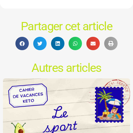
Partager cet article
Autres articles