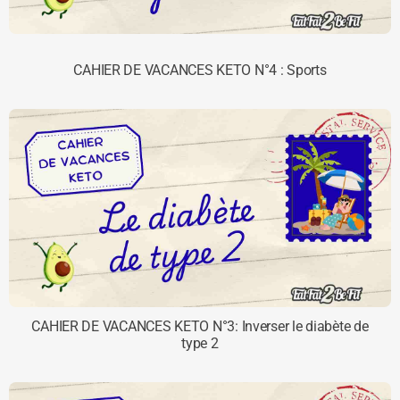
CAHIER DE VACANCES KETO N°4 : Sports
CAHIER DE VACANCES KETO N°3: Inverser le diabète de
type 2