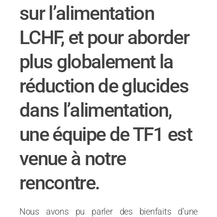
sur l’alimentation
LCHF, et pour aborder
plus globalement la
réduction de glucides
dans l’alimentation,
une équipe de TF1 est
venue à notre
rencontre.
Nous avons pu parler des bienfaits d’une