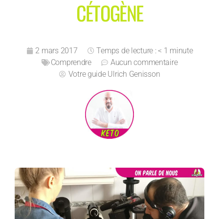
CÉTOGÈNE
2 mars 2017
Temps de lecture : < 1 minute
Comprendre
Aucun commentaire
Votre guide
Ulrich Genisson