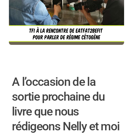
A l’occasion de la
sortie prochaine du
livre que nous
rédigeons Nelly et moi