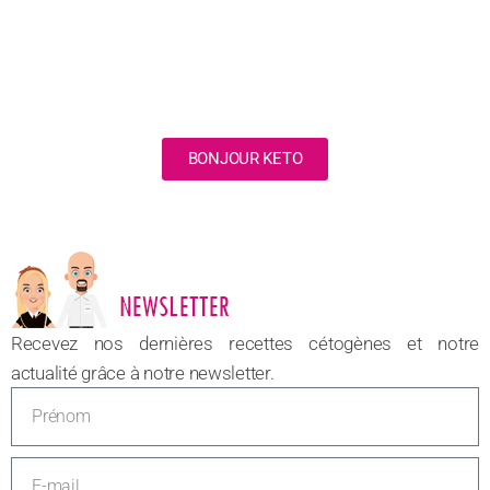
BONJOUR KETO
NOUVEAU
Recevez nos dernières recettes cétogènes et notre
actualité grâce à notre newsletter.