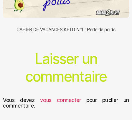
CAHIER DE VACANCES KETO N°1 : Perte de poids
Laisser un
commentaire
Vous devez
vous connecter
pour publier un
commentaire.