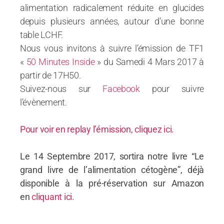
alimentation radicalement réduite en glucides
depuis plusieurs années, autour d’une bonne
table LCHF.
Nous vous invitons à suivre l’émission de TF1
«
50 Minutes Inside
» du Samedi 4 Mars 2017 à
partir de 17H50.
Suivez-nous sur
Facebook
pour suivre
l’évènement.
Pour voir en replay l’émission, cliquez ici.
Le 14 Septembre 2017, sortira notre livre “Le
grand livre de l’alimentation cétogène”, déjà
disponible à la pré-réservation sur Amazon
en
cliquant ici.