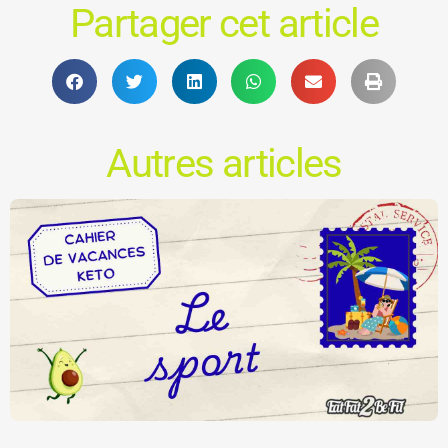
Partager cet article
Autres articles