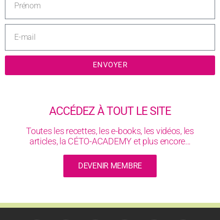
ENVOYER
ACCÉDEZ À TOUT LE SITE
Toutes les recettes, les e-books, les vidéos, les
articles, la CÉTO-ACADEMY et plus encore...
DEVENIR MEMBRE