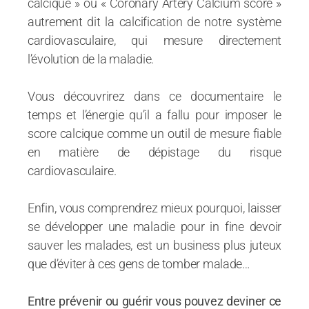
calcique » ou « Coronary Artery Calcium score »
autrement dit la calcification de notre système
cardiovasculaire, qui mesure directement
l’évolution de la maladie.
Vous découvrirez dans ce documentaire le
temps et l’énergie qu’il a fallu pour imposer le
score calcique comme un outil de mesure fiable
en matière de dépistage du risque
cardiovasculaire.
Enfin, vous comprendrez mieux pourquoi, laisser
se développer une maladie pour in fine devoir
sauver les malades, est un business plus juteux
que d’éviter à ces gens de tomber malade…
Entre prévenir ou guérir vous pouvez deviner ce