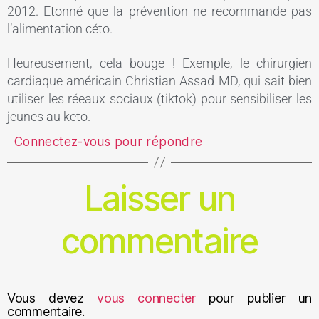
2012. Etonné que la prévention ne recommande pas
l’alimentation céto.
Heureusement, cela bouge ! Exemple, le chirurgien
cardiaque américain Christian Assad MD, qui sait bien
utiliser les réeaux sociaux (tiktok) pour sensibiliser les
jeunes au keto.
Connectez-vous pour répondre
Laisser un
commentaire
Vous devez
vous connecter
pour publier un
commentaire.