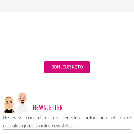
BONJOUR KETO
NOUVEAU
Recevez nos dernières recettes cétogènes et notre
actualité grâce à notre newsletter.