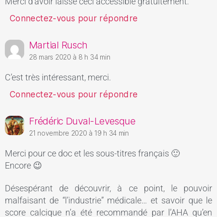
Merci d’avoir laissé ceci accessible gratuitement.
Connectez-vous pour répondre
Martial Rusch
28 mars 2020 à 8 h 34 min
C’est très intéressant, merci.
Connectez-vous pour répondre
Frédéric Duval-Levesque
21 novembre 2020 à 19 h 34 min
Merci pour ce doc et les sous-titres français 🙂
Encore 😉
Désespérant de découvrir, à ce point, le pouvoir
malfaisant de “l’industrie” médicale… et savoir que le
score calcique n’a été recommandé par l’AHA qu’en