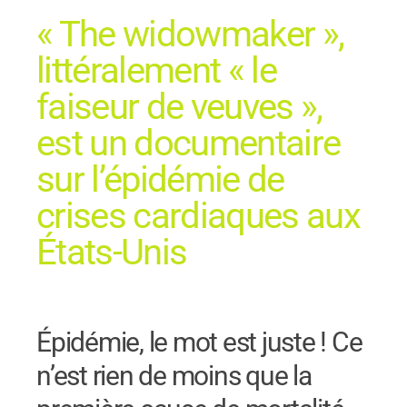
« The widowmaker »,
littéralement « le
faiseur de veuves »,
est un documentaire
sur l’épidémie de
crises cardiaques aux
États-Unis
Épidémie, le mot est juste ! Ce
n’est rien de moins que la