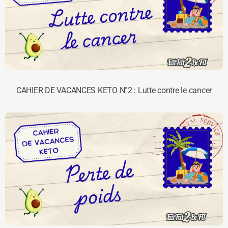
CAHIER DE VACANCES KETO N°2 : Lutte contre le cancer