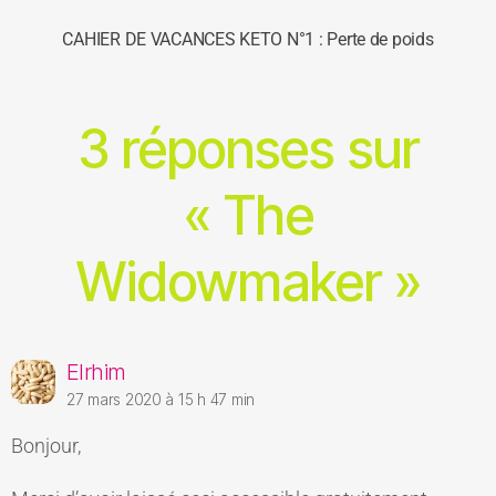
CAHIER DE VACANCES KETO N°1 : Perte de poids
3 réponses sur
« The
Widowmaker »
Elrhim
27 mars 2020 à 15 h 47 min
Bonjour,