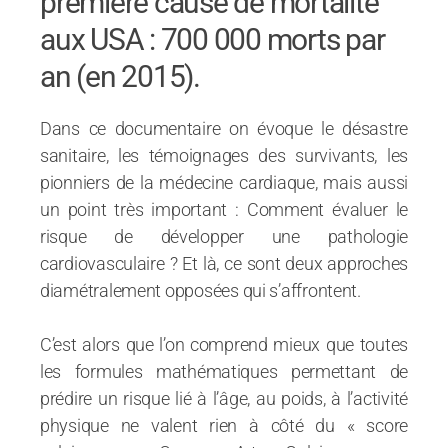
première cause de mortalité
aux USA : 700 000 morts par
an (en 2015).
Dans ce documentaire on évoque le désastre
sanitaire, les témoignages des survivants, les
pionniers de la médecine cardiaque, mais aussi
un point très important : Comment évaluer le
risque de développer une pathologie
cardiovasculaire ? Et là, ce sont deux approches
diamétralement opposées qui s’affrontent.
C’est alors que l’on comprend mieux que toutes
les formules mathématiques permettant de
prédire un risque lié à l’âge, au poids, à l’activité
physique ne valent rien à côté du « score