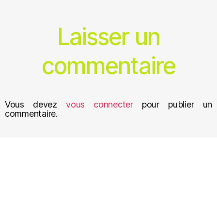
Laisser un
commentaire
Vous devez
vous connecter
pour publier un
commentaire.