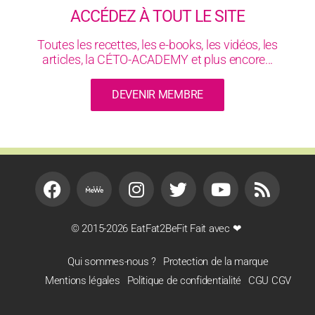
ACCÉDEZ À TOUT LE SITE
Toutes les recettes, les e-books, les vidéos, les
articles, la CÉTO-ACADEMY et plus encore...
DEVENIR MEMBRE
© 2015-2026 EatFat2BeFit Fait avec ❤
Qui sommes-nous ?
Protection de la marque
Mentions légales
Politique de confidentialité
CGU CGV