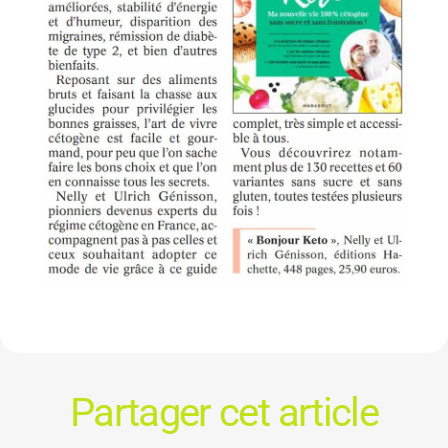
Partager cet article