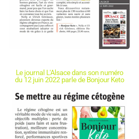
Le journal L'Alsace dans son numéro
du 12 juin 2022 parle de Bonjour Keto