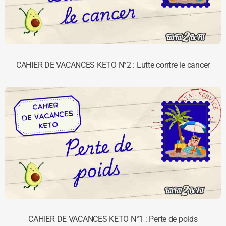
CAHIER DE VACANCES KETO N°2 : Lutte contre le cancer
CAHIER DE VACANCES KETO N°1 : Perte de poids