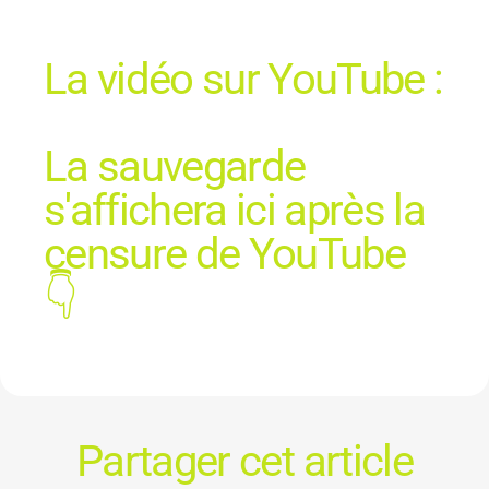
La vidéo sur YouTube :
La sauvegarde
s'affichera ici après la
censure de YouTube
👇
Partager cet article