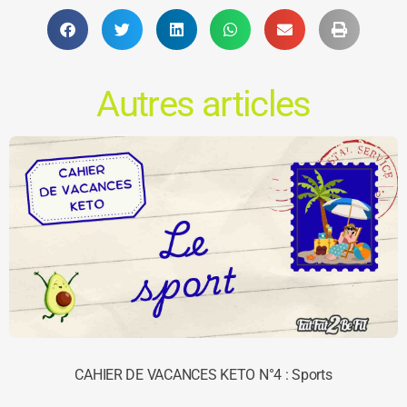
Autres articles
CAHIER DE VACANCES KETO N°4 : Sports