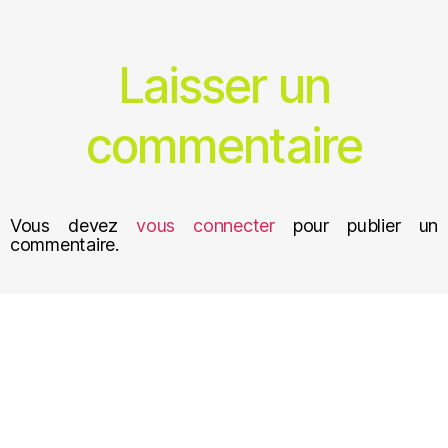
Laisser un
commentaire
Vous devez
vous connecter
pour publier un
commentaire.