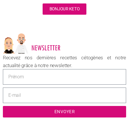
BONJOUR KETO
NOUVEAU
Recevez nos dernières recettes cétogènes et notre
actualité grâce à notre newsletter.
ENVOYER