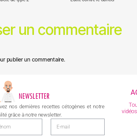
ser un commentaire
ur publier un commentaire.
A
Tou
vez nos dernières recettes cétogènes et notre
vidéos
lité grâce à notre newsletter.