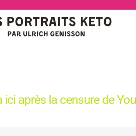
 ici après la censure de Yo