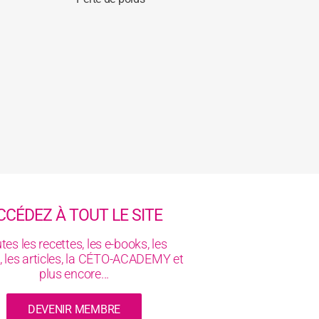
CCÉDEZ À TOUT LE SITE
tes les recettes, les e-books, les
, les articles, la CÉTO-ACADEMY et
plus encore...
DEVENIR MEMBRE