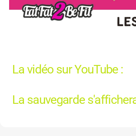
La vidéo sur YouTube :
La sauvegarde s'affichera