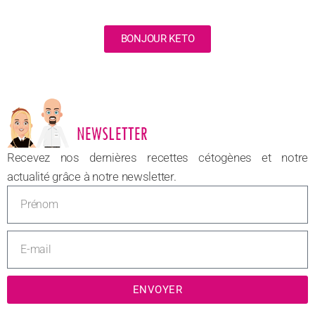
BONJOUR KETO
NOUVEAU
Recevez nos dernières recettes cétogènes et notre
actualité grâce à notre newsletter.
ENVOYER