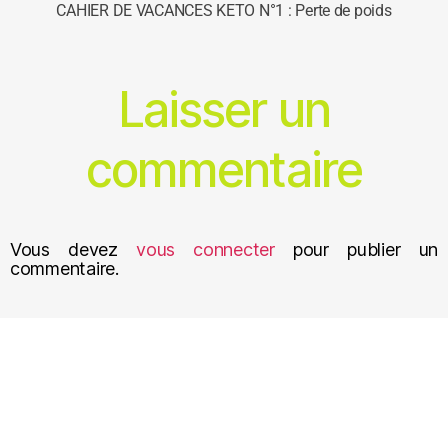
CAHIER DE VACANCES KETO N°1 : Perte de poids
Laisser un
commentaire
Vous devez
vous connecter
pour publier un
commentaire.