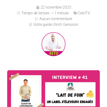
22 novembre 2023
Temps de lecture : < 1 minute
CetoTV
Aucun commentaire
Votre guide
Ulrich Genisson