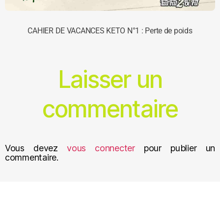
CAHIER DE VACANCES KETO N°1 : Perte de poids
Laisser un
commentaire
Vous devez
vous connecter
pour publier un
commentaire.