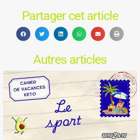
Partager cet article
Autres articles