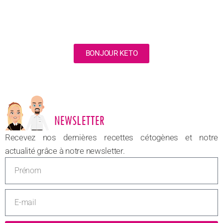
BONJOUR KETO
NOUVEAU
Recevez nos dernières recettes cétogènes et notre
actualité grâce à notre newsletter.