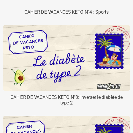
CAHIER DE VACANCES KETO N°4 : Sports
CAHIER DE VACANCES KETO N°3: Inverser le diabète de
type 2