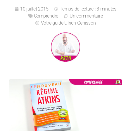
10 juillet 2015
Temps de lecture : 3 minutes
Comprendre
Un commentaire
Votre guide
Ulrich Genisson