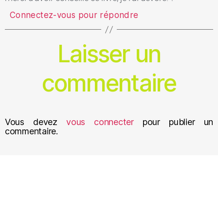
Connectez-vous pour répondre
Laisser un
commentaire
Vous devez
vous connecter
pour publier un
commentaire.