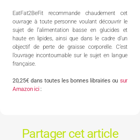
EatFat2BeFit recommande chaudement cet
ouvrage à toute personne voulant découvrir le
sujet de l’alimentation basse en glucides et
haute en lipides, ainsi que dans le cadre d’un
objectif de perte de graisse corporelle. C’est
l’ouvrage incontournable sur le sujet en langue
française.
20,25€ dans toutes les bonnes librairies ou
sur
Amazon ici
:
Partager cet article