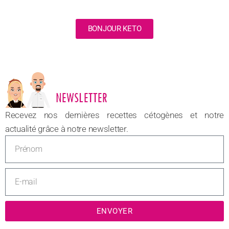
BONJOUR KETO
NOUVEAU
Recevez nos dernières recettes cétogènes et notre
actualité grâce à notre newsletter.
ENVOYER