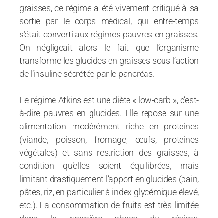
graisses, ce régime a été vivement critiqué à sa
sortie par le corps médical, qui entre-temps
s’était converti aux régimes pauvres en graisses.
On négligeait alors le fait que l’organisme
transforme les glucides en graisses sous l’action
de l’insuline sécrétée par le pancréas.
Le régime Atkins est une diète « low-carb », c’est-
à-dire pauvres en glucides. Elle repose sur une
alimentation modérément riche en protéines
(viande, poisson, fromage, œufs, protéines
végétales) et sans restriction des graisses, à
condition qu’elles soient équilibrées, mais
limitant drastiquement l’apport en glucides (pain,
pâtes, riz, en particulier à index glycémique élevé,
etc.). La consommation de fruits est très limitée