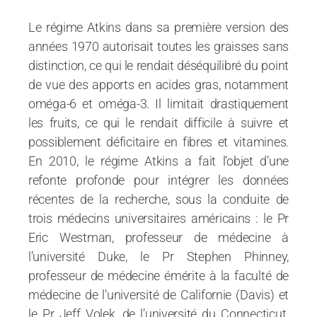
Le régime Atkins dans sa première version des
années 1970 autorisait toutes les graisses sans
distinction, ce qui le rendait déséquilibré du point
de vue des apports en acides gras, notamment
oméga-6 et oméga-3. Il limitait drastiquement
les fruits, ce qui le rendait difficile à suivre et
possiblement déficitaire en fibres et vitamines.
En 2010, le régime Atkins a fait l’objet d’une
refonte profonde pour intégrer les données
récentes de la recherche, sous la conduite de
trois médecins universitaires américains : le Pr
Eric Westman, professeur de médecine à
l’université Duke, le Pr Stephen Phinney,
professeur de médecine émérite à la faculté de
médecine de l’université de Californie (Davis) et
le Pr Jeff Volek, de l’université du Connecticut.