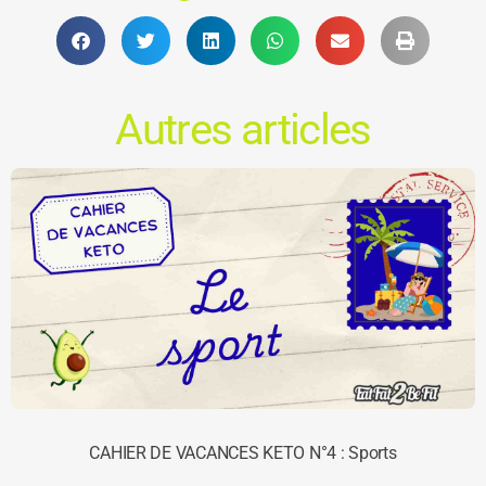
Autres articles
CAHIER DE VACANCES KETO N°4 : Sports