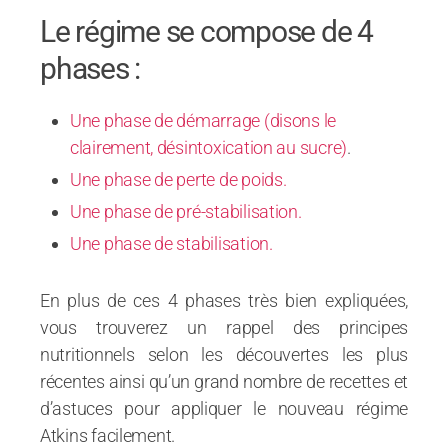
Le régime se compose de 4
phases :
Une phase de démarrage (disons le
clairement, désintoxication au sucre)
.
Une phase de perte de poids.
Une phase de pré-stabilisation.
Une phase de stabilisation.
En plus de ces 4 phases très bien expliquées,
vous trouverez un rappel des principes
nutritionnels selon les découvertes les plus
récentes ainsi qu’un grand nombre de recettes et
d’astuces pour appliquer le nouveau régime
Atkins facilement.