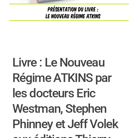
Livre : Le Nouveau
Régime ATKINS par
les docteurs Eric
Westman, Stephen
Phinney et Jeff Volek