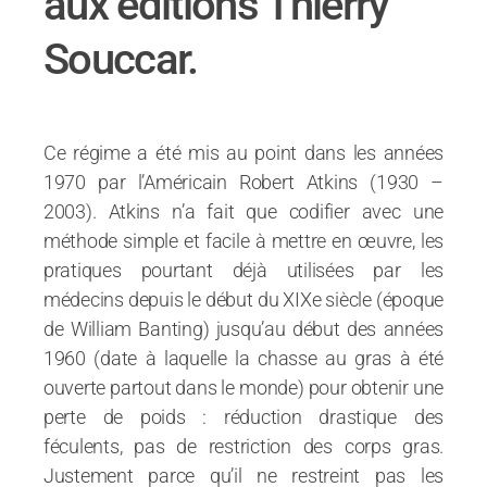
aux éditions Thierry
Souccar.
Ce régime a été mis au point dans les années
1970 par l’Américain Robert Atkins (1930 –
2003). Atkins n’a fait que codifier avec une
méthode simple et facile à mettre en œuvre, les
pratiques pourtant déjà utilisées par les
médecins depuis le début du XIXe siècle (époque
de William Banting) jusqu’au début des années
1960 (date à laquelle la chasse au gras à été
ouverte partout dans le monde) pour obtenir une
perte de poids : réduction drastique des
féculents, pas de restriction des corps gras.
Justement parce qu’il ne restreint pas les