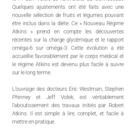
Quelques ajustements ont été faits avec une
nouvelle sélection de fruits et légumes pouvant
être inclus dans la diète. Ce « Nouveau Régime
Atkins » prend en compte les découvertes
récentes sur la charge glycémique et le rapport
oméga-6 sur oméga-3. Cette évolution a été
accueillie favorablement par le corps médical et
le régime Atkins est devenu plus facile à suivre
sur le long terme.
L’ouvrage des docteurs Eric Westman, Stephen
Phinney et Jeff Volek, est véritablement
l’aboutissement des travaux initiés par Robert
Atkins. Il est simple à lire, complet, et facile à
mettre en pratique.