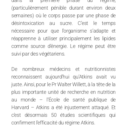
dans la première phase du régime,
(particulièrement pénible durant environ deux
semaines) où le corps passe par une phase de
désintoxication au sucre. C’est le temps
nécessaire pour que l’organisme s’adapte et
réapprenne à utiliser principalement les lipides
comme source d’énergie. Le régime peut être
suivi par des végétariens.
De nombreux médecins et nutritionnistes
reconnaissent aujourd’hui qu’Atkins avait vu
juste. Ainsi, pour le Pr Walter Willett, à la tête de la
plus importante unité de recherche en nutrition
au monde – l’École de santé publique de
Harvard – Atkins a été injustement attaqué. Et
c’est désormais 50 études scientifiques qui
confirment l’efficacité du régime Atkins.