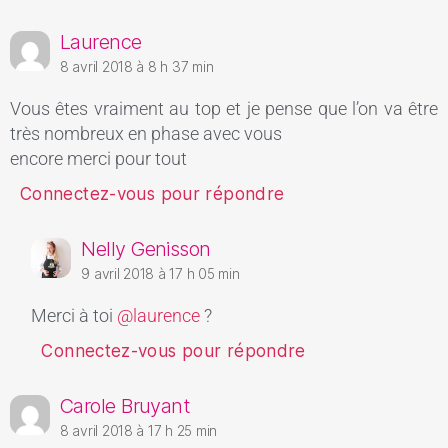
Laurence
8 avril 2018 à 8 h 37 min
Vous êtes vraiment au top et je pense que l’on va être
très nombreux en phase avec vous
encore merci pour tout
Connectez-vous pour répondre
Nelly Genisson
9 avril 2018 à 17 h 05 min
Merci à toi
@laurence
?
Connectez-vous pour répondre
Carole Bruyant
8 avril 2018 à 17 h 25 min