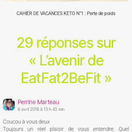
CAHIER DE VACANCES KETO N°1 : Perte de poids
29 réponses sur
« L’avenir de
EatFat2BeFit »
Perrine Marteau
6 avril 2018 à 13 h 43 min
Coucou à vous deux
Toujours un réel plaisir de vous entendre. Quel