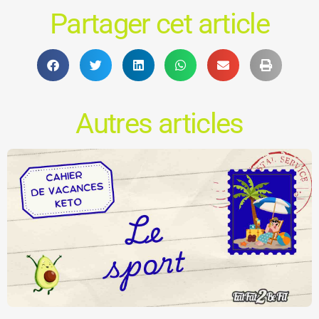
Partager cet article
Autres articles