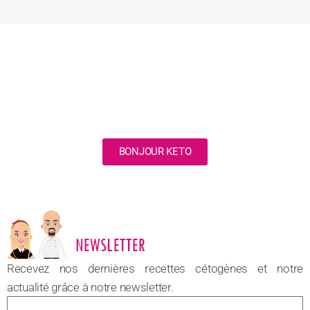
BONJOUR KETO
NOUVEAU
Recevez nos dernières recettes cétogènes et notre
actualité grâce à notre newsletter.