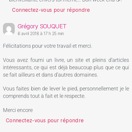
Connectez-vous pour répondre
Grégory SOUQUET
6 avril 2018 à 17 h 25 min
Félicitations pour votre travail et merci.
Vous avez fourni un livre, un site et pleins d’articles
intéressants, ce qui est déjà beaucoup plus que ce qui
se fait ailleurs et dans d’autres domaines.
Vous faites bien de lever le pied, personnellement je le
comprends tout à fait et le respecte.
Merci encore
Connectez-vous pour répondre