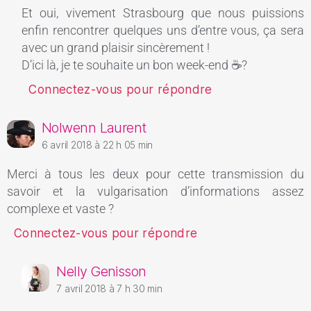
Et oui, vivement Strasbourg que nous puissions
enfin rencontrer quelques uns d’entre vous, ça sera
avec un grand plaisir sincèrement !
D’ici là, je te souhaite un bon week-end ☕?
Connectez-vous pour répondre
Nolwenn Laurent
6 avril 2018 à 22 h 05 min
Merci à tous les deux pour cette transmission du
savoir et la vulgarisation d’informations assez
complexe et vaste ?
Connectez-vous pour répondre
Nelly Genisson
7 avril 2018 à 7 h 30 min