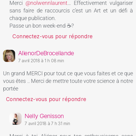
Merci
@nolwennlaurent
… Effectivement vulgariser
sans faire de raccourcis c’est un Art et un défi à
chaque publication.
Passe un bon week-end ☕?
Connectez-vous pour répondre
AlienorDeBroceliande
7 avril 2018 à 1 h 08 min
Un grand MERCI pour tout ce que vous faites et ce que
vous êtes .. Merci de mettre toute votre science à notre
portée
Connectez-vous pour répondre
Nelly Genisson
7 avril 2018 à 7 h 31 min