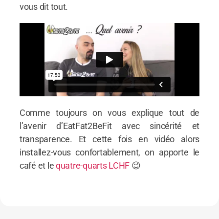
vous dit tout.
Comme toujours on vous explique tout de
l’avenir d’EatFat2BeFit avec sincérité et
transparence.
Et cette fois en vidéo alors
installez-vous confortablement, on apporte le
café et le
quatre-quarts LCHF
😉