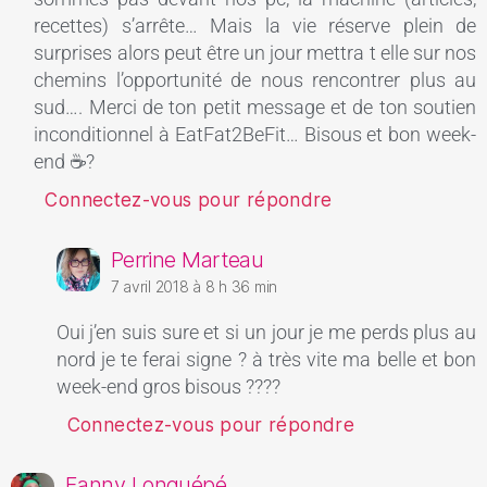
recettes) s’arrête… Mais la vie réserve plein de
surprises alors peut être un jour mettra t elle sur nos
chemins l’opportunité de nous rencontrer plus au
sud…. Merci de ton petit message et de ton soutien
inconditionnel à EatFat2BeFit… Bisous et bon week-
end ☕?
Connectez-vous pour répondre
Perrine Marteau
7 avril 2018 à 8 h 36 min
Oui j’en suis sure et si un jour je me perds plus au
nord je te ferai signe ? à très vite ma belle et bon
week-end gros bisous ????
Connectez-vous pour répondre
Fanny Longuépé