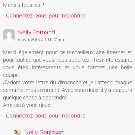
Merci à tous les 2.
Connectez-vous pour répondre
Nelly Bornand
6 avril 2018 à 19 h 01 min
Merci également pour ce merveilleux site internet et
pour tout ce que vous nous apportez. Il est intéressant,
vous êtes intéressants et vous formez une belle
équipe.
J’adore votre lettre du dimanche et je l’attend chaque
semaine impatiemment. Avec vous deux, il y a toujours
quelque chose à apprendre.
Amitiés à vous deux
Connectez-vous pour répondre
Nelly Genisson