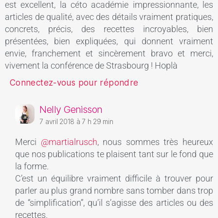
est excellent, la céto académie impressionnante, les
articles de qualité, avec des détails vraiment pratiques,
concrets, précis, des recettes incroyables, bien
présentées, bien expliquées, qui donnent vraiment
envie, franchement et sincèrement bravo et merci,
vivement la conférence de Strasbourg ! Hoplà
Connectez-vous pour répondre
Nelly Genisson
7 avril 2018 à 7 h 29 min
Merci
@martialrusch
, nous sommes très heureux
que nos publications te plaisent tant sur le fond que
la forme.
C’est un équilibre vraiment difficile à trouver pour
parler au plus grand nombre sans tomber dans trop
de “simplification”, qu’il s’agisse des articles ou des
recettes.