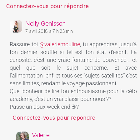
Connectez-vous pour répondre
Nelly Genisson
7 avril 2018 à 7 h 23 min
Rassure toi
@valeriemouline
, tu apprendras jusqu’à
ton dernier souffle si tel est ton état d’esprit. La
curiosité, c’est une vraie fontaine de Jouvence… et
quel que soit le sujet concerné. Et avec
l’alimentation lchf, et tous ses “sujets satellites” c’est
sans limites, rendant le voyage passionnant.
Quel bonheur de lire ton enthousiasme pour la céto
academy, c’est un vrai plaisir pour nous ??
Passe un doux week-end ☕?
Connectez-vous pour répondre
Valerie