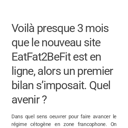
Voilà presque 3 mois
que le nouveau site
EatFat2BeFit est en
ligne, alors un premier
bilan s’imposait. Quel
avenir ?
Dans quel sens oeuvrer pour faire avancer le
régime cétogène en zone francophone. On