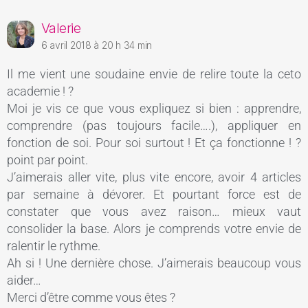
Valerie
6 avril 2018 à 20 h 34 min
Il me vient une soudaine envie de relire toute la ceto
academie ! ?
Moi je vis ce que vous expliquez si bien : apprendre,
comprendre (pas toujours facile….), appliquer en
fonction de soi. Pour soi surtout ! Et ça fonctionne ! ?
point par point.
J’aimerais aller vite, plus vite encore, avoir 4 articles
par semaine à dévorer. Et pourtant force est de
constater que vous avez raison… mieux vaut
consolider la base. Alors je comprends votre envie de
ralentir le rythme.
Ah si ! Une dernière chose. J’aimerais beaucoup vous
aider…
Merci d’être comme vous êtes ?