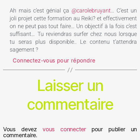
Ah mais c’est génial ça
@carolebruyant
… C’est un
joli projet cette formation au Reiki? et effectivement
on ne peut pas tout faire… Un objectif à la fois c’est
suffisant… Tu reviendras surfer chez nous lorsque
tu seras plus disponible.. Le contenu t’attendra
sagement ?
Connectez-vous pour répondre
Laisser un
commentaire
Vous devez
vous connecter
pour publier un
commentaire.