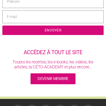
ENVOYER
ACCÉDEZ À TOUT LE SITE
Toutes les recettes, les e-books, les vidéos, les
articles, la CÉTO-ACADEMY et plus encore...
DEVENIR MEMBRE