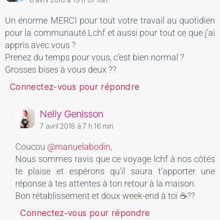
Un énorme MERCI pour tout votre travail au quotidien
pour la communauté Lchf et aussi pour tout ce que j’ai
appris avec vous ?
Prenez du temps pour vous, c’est bien normal ?
Grosses bises à vous deux ??
Connectez-vous pour répondre
Nelly Genisson
7 avril 2018 à 7 h 16 min
Coucou
@manuelabodin
,
Nous sommes ravis que ce voyage lchf à nos côtés
te plaise et espérons qu’il saura t’apporter une
réponse à tes attentes à ton retour à la maison.
Bon rétablissement et doux week-end à toi ☕??
Connectez-vous pour répondre