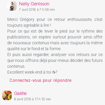
Nelly Genisson
7 avril 2018 à 7 h 08 min
Merci Grégory pour ce retour enthousiaste, c’est
toujours agréable à lire !
Pour ce qui est de lever le pied sur le rythme des
publications, on espère surtout pouvoir ainsi offrir
de nouveaux contenus mais avec toujours la même
qualité sur le fond et la forme.
Et puis aussi regarder, analyser vos retours sur ce
que nous offrons déjà pour mieux décider des futurs
contenus.
Excellent week-end à toi ☕?
Connectez-vous pour répondre
Gaëlle
6 avril 2018 à 17 h 55 min