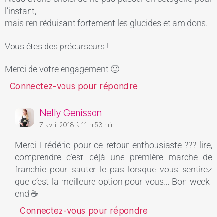
l’instant,
mais ren réduisant fortement les glucides et amidons.
Vous êtes des précurseurs !
Merci de votre engagement 🙂
Connectez-vous pour répondre
Nelly Genisson
7 avril 2018 à 11 h 53 min
Merci Frédéric pour ce retour enthousiaste ??? lire,
comprendre c’est déjà une première marche de
franchie pour sauter le pas lorsque vous sentirez
que c’est la meilleure option pour vous… Bon week-
end ☕
Connectez-vous pour répondre