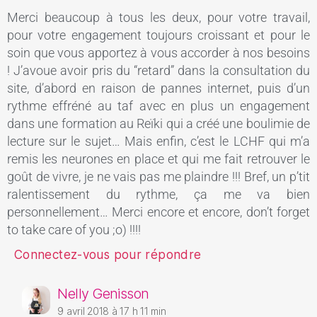
Merci beaucoup à tous les deux, pour votre travail,
pour votre engagement toujours croissant et pour le
soin que vous apportez à vous accorder à nos besoins
! J’avoue avoir pris du “retard” dans la consultation du
site, d’abord en raison de pannes internet, puis d’un
rythme effréné au taf avec en plus un engagement
dans une formation au Reïki qui a créé une boulimie de
lecture sur le sujet… Mais enfin, c’est le LCHF qui m’a
remis les neurones en place et qui me fait retrouver le
goût de vivre, je ne vais pas me plaindre !!! Bref, un p’tit
ralentissement du rythme, ça me va bien
personnellement… Merci encore et encore, don’t forget
to take care of you ;o) !!!!
Connectez-vous pour répondre
Nelly Genisson
9 avril 2018 à 17 h 11 min