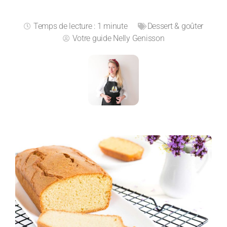
Temps de lecture : 1 minute
Dessert & goûter
Votre guide
Nelly Genisson