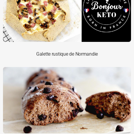
Galette rustique de Normandie