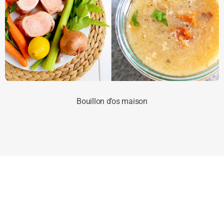
Bouillon d’os maison