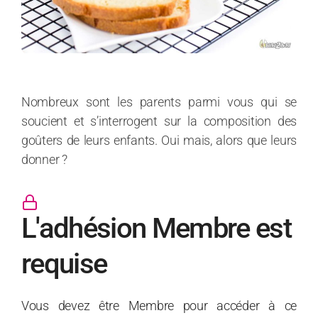
Nombreux sont les parents parmi vous qui se
soucient et s’interrogent sur la composition des
goûters de leurs enfants. Oui mais, alors que leurs
donner ?
L'adhésion Membre est
requise
Vous devez être Membre pour accéder à ce