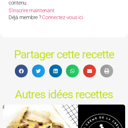
contenu.
S’inscrire maintenant
Déjà membre ?
Connectez-vous ici
Partager cette recette
Autres idées recettes