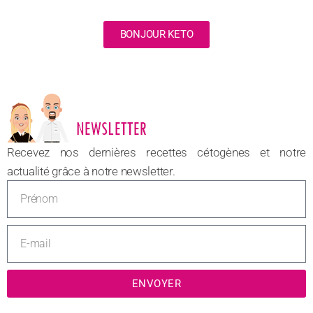
BONJOUR KETO
NOUVEAU
Recevez nos dernières recettes cétogènes et notre
actualité grâce à notre newsletter.
ENVOYER