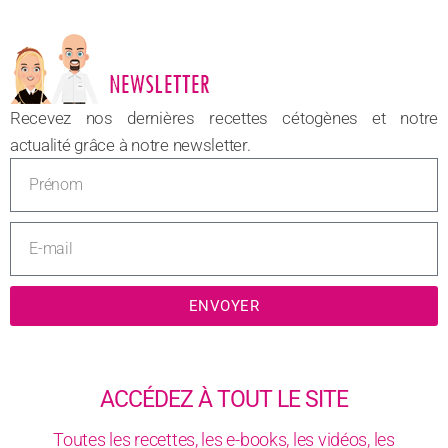
NOUVEAU
Recevez nos dernières recettes cétogènes et notre
actualité grâce à notre newsletter.
ENVOYER
ACCÉDEZ À TOUT LE SITE
Toutes les recettes, les e-books, les vidéos, les