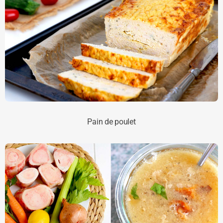
Pain de poulet