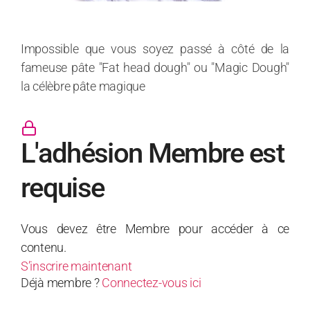
Impossible que vous soyez passé à côté de la
fameuse pâte "Fat head dough" ou "Magic Dough"
la célèbre pâte magique
L'adhésion Membre est
requise
Vous devez être Membre pour accéder à ce
contenu.
S’inscrire maintenant
Déjà membre ?
Connectez-vous ici