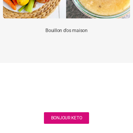
Bouillon d’os maison
BONJOUR KETO