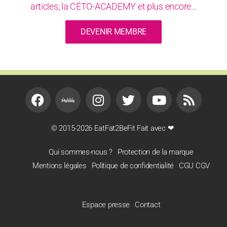
articles, la CÉTO-ACADEMY et plus encore...
DEVENIR MEMBRE
© 2015-2026 EatFat2BeFit Fait avec ❤
Qui sommes-nous ?
Protection de la marque
Mentions légales
Politique de confidentialité
CGU CGV
Espace presse
Contact