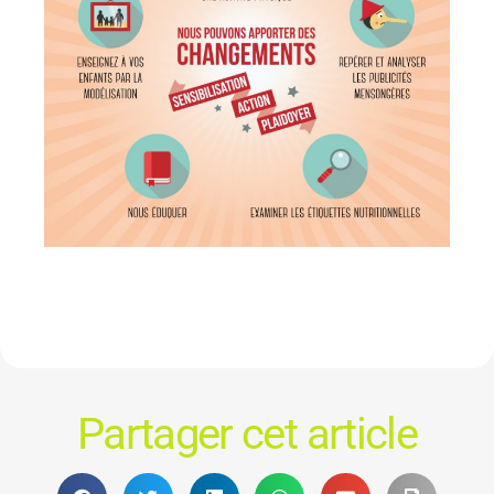
Partager cet article