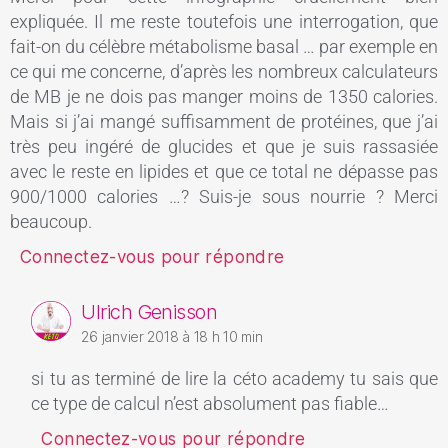
expliquée. Il me reste toutefois une interrogation, que
fait-on du célèbre métabolisme basal … par exemple en
ce qui me concerne, d’après les nombreux calculateurs
de MB je ne dois pas manger moins de 1350 calories.
Mais si j’ai mangé suffisamment de protéines, que j’ai
très peu ingéré de glucides et que je suis rassasiée
avec le reste en lipides et que ce total ne dépasse pas
900/1000 calories …? Suis-je sous nourrie ? Merci
beaucoup.
Connectez-vous pour répondre
Ulrich Genisson
26 janvier 2018 à 18 h 10 min
si tu as terminé de lire la céto academy tu sais que
ce type de calcul n’est absolument pas fiable…
Connectez-vous pour répondre