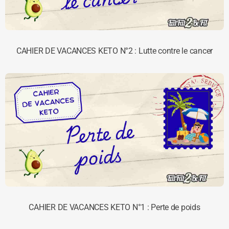
CAHIER DE VACANCES KETO N°2 : Lutte contre le cancer
CAHIER DE VACANCES KETO N°1 : Perte de poids