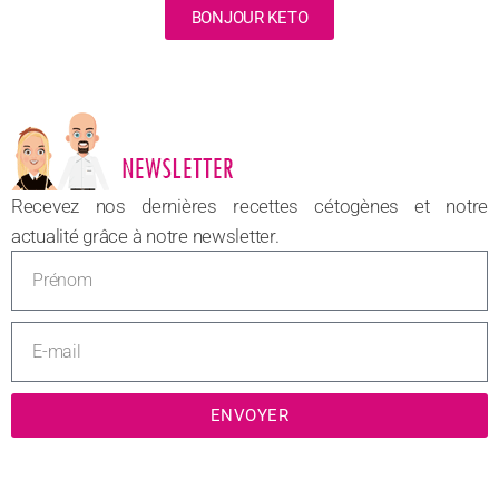
BONJOUR KETO
NOUVEAU
Recevez nos dernières recettes cétogènes et notre
actualité grâce à notre newsletter.
ENVOYER