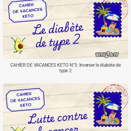
CAHIER DE VACANCES KETO N°3: Inverser le diabète de
type 2