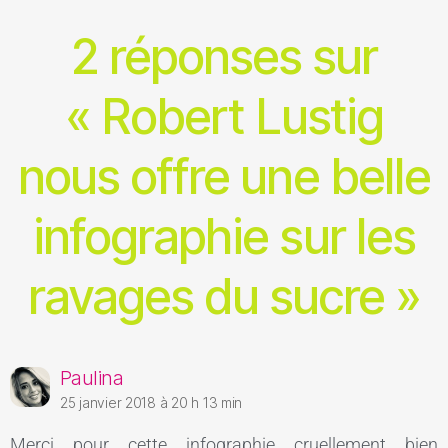
2 réponses sur
« Robert Lustig
nous offre une belle
infographie sur les
ravages du sucre »
Paulina
25 janvier 2018 à 20 h 13 min
Merci pour cette infographie cruellement bien