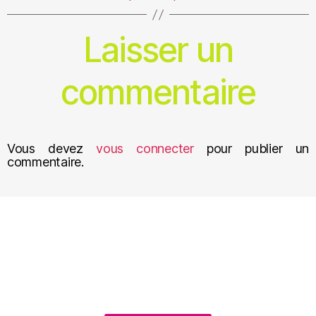
Laisser un
commentaire
Vous devez
vous connecter
pour publier un
commentaire.