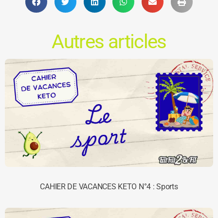
Autres articles
CAHIER DE VACANCES KETO N°4 : Sports