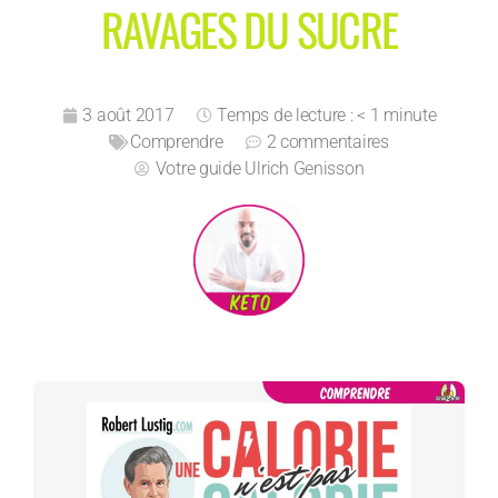
RAVAGES DU SUCRE
3 août 2017
Temps de lecture : < 1 minute
Comprendre
2 commentaires
Votre guide
Ulrich Genisson