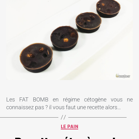
Les FAT BOMB en régime cétogène vous ne
connaissez pas ? il vous faut une recette alors…
LE PAIN