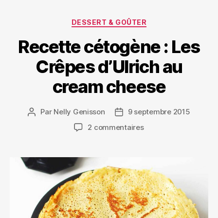
DESSERT & GOÛTER
Recette cétogène : Les
Crêpes d’Ulrich au
cream cheese
Par
Nelly Genisson
9 septembre 2015
2 commentaires