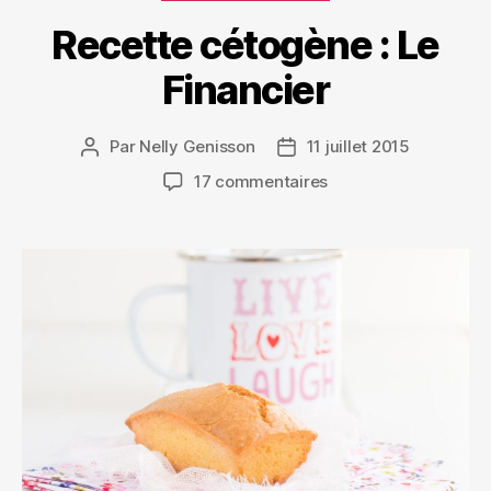
Recette cétogène : Le
Financier
Par
Nelly Genisson
11 juillet 2015
17 commentaires