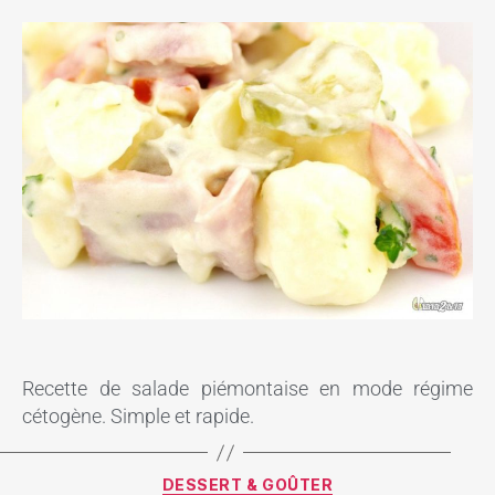
Recette de salade piémontaise en mode régime
cétogène. Simple et rapide.
DESSERT & GOÛTER