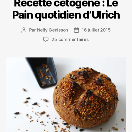
Recette cétogène : Le
Pain quotidien d’Ulrich
Par
Nelly Genisson
16 juillet 2015
25 commentaires