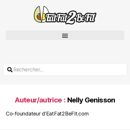
Auteur/autrice :
Nelly Genisson
Co-foundateur d'EatFat2BeFit.com