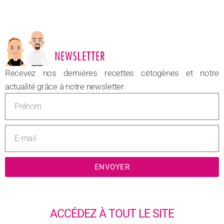
NOUVEAU
Recevez nos dernières recettes cétogènes et notre
actualité grâce à notre newsletter.
ENVOYER
ACCÉDEZ À TOUT LE SITE