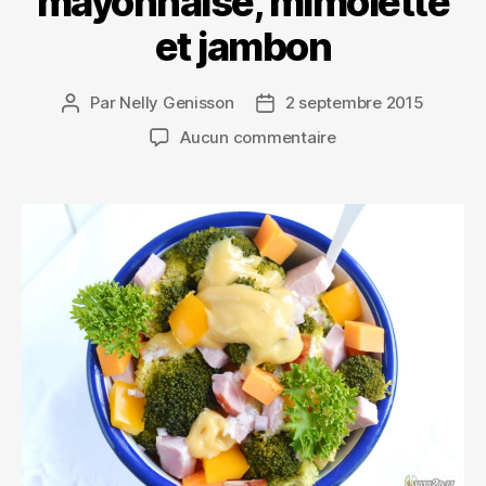
mayonnaise, mimolette
et jambon
Par
Nelly Genisson
2 septembre 2015
Aucun commentaire