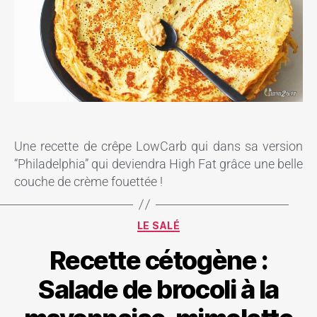
Une recette de crêpe LowCarb qui dans sa version
“Philadelphia” qui deviendra High Fat grâce une belle
couche de crème fouettée !
LE SALÉ
Recette cétogène :
Salade de brocoli à la