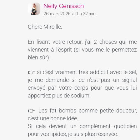
Nelly Genisson
26 mars 2026 à 0 h 22 min
Chère Mireille,
En lisant votre retour, j’ai 2 choses qui me
viennent à l’esprit (si vous me le permettez
bien sûr) :
👉 si c’est vraiment très addictif avec le sel,
je me demande si ce n’est pas un signal
envoyé par votre corps pour que vous lui
apportiez plus de sodium.
👉 Les fat bombs comme petite douceur,
c’est une bonne idée.
Si cela devient un complément quotidien
pour vos lipides, je suis plus réservée.