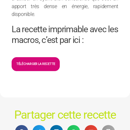
apport très dense en énergie, rapidement
disponible.
La recette imprimable avec les
macros, c’est par ici :
TÉLÉCHARGER LA RECETTE
Partager cette recette