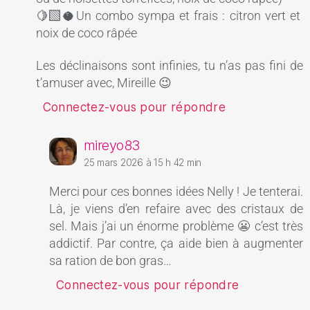
🍋‍🟩🥥Un combo sympa et frais : citron vert et
noix de coco râpée
Les déclinaisons sont infinies, tu n’as pas fini de
t’amuser avec, Mireille 😉
Connectez-vous pour répondre
mireyo83
25 mars 2026 à 15 h 42 min
Merci pour ces bonnes idées Nelly ! Je tenterai.
Là, je viens d’en refaire avec des cristaux de
sel. Mais j’ai un énorme problème 😬 c’est très
addictif. Par contre, ça aide bien à augmenter
sa ration de bon gras…
Connectez-vous pour répondre