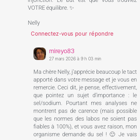
VOTRE équilibre. ✨
Nelly
Connectez-vous pour répondre
mireyo83
27 mars 2026 à 9 h 03 min
Ma chère Nelly, j’apprécie beaucoup le tact
apporté dans votre message et je vous en
remercie. Ceci dit, je pense, effectivement,
que pointez un sujet d’importance : le
sel/sodium. Pourtant mes analyses ne
montrent pas de carence (mais possible
que les normes des labos ne soient pas
fiables à 100%), et vous avez raison, mon
organisme demande du sel ! 🙂 Je vais