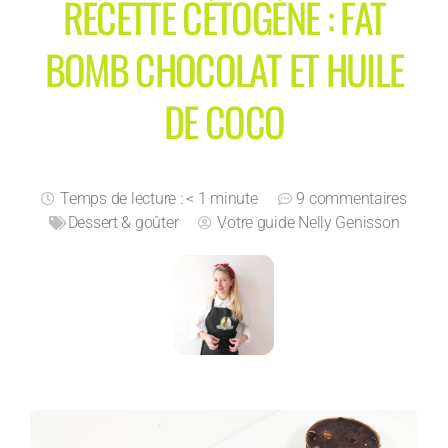
RECETTE CÉTOGÈNE : FAT
BOMB CHOCOLAT ET HUILE
DE COCO
Temps de lecture : < 1 minute
9 commentaires
Dessert & goûter
Votre guide
Nelly Genisson