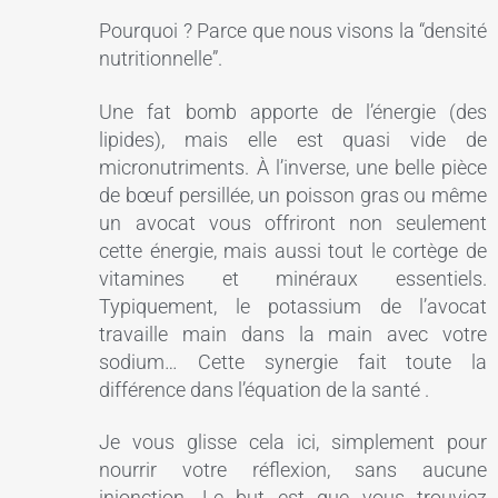
Pourquoi ? Parce que nous visons la “densité
nutritionnelle”.
Une fat bomb apporte de l’énergie (des
lipides), mais elle est quasi vide de
micronutriments. À l’inverse, une belle pièce
de bœuf persillée, un poisson gras ou même
un avocat vous offriront non seulement
cette énergie, mais aussi tout le cortège de
vitamines et minéraux essentiels.
Typiquement, le potassium de l’avocat
travaille main dans la main avec votre
sodium… Cette synergie fait toute la
différence dans l’équation de la santé .
Je vous glisse cela ici, simplement pour
nourrir votre réflexion, sans aucune
injonction. Le but est que vous trouviez