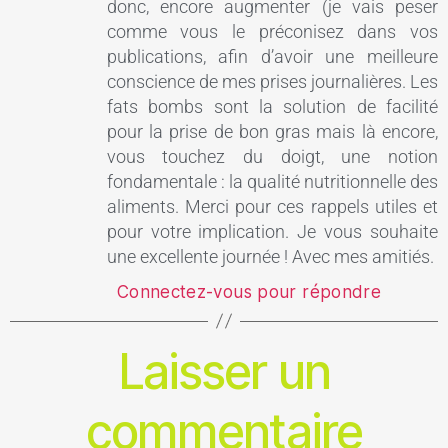
donc, encore augmenter (je vais peser
comme vous le préconisez dans vos
publications, afin d’avoir une meilleure
conscience de mes prises journalières. Les
fats bombs sont la solution de facilité
pour la prise de bon gras mais là encore,
vous touchez du doigt, une notion
fondamentale : la qualité nutritionnelle des
aliments. Merci pour ces rappels utiles et
pour votre implication. Je vous souhaite
une excellente journée ! Avec mes amitiés.
Connectez-vous pour répondre
Laisser un
commentaire