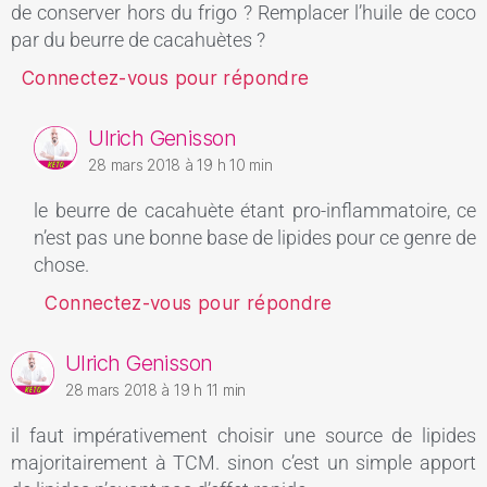
de conserver hors du frigo ? Remplacer l’huile de coco
par du beurre de cacahuètes ?
Connectez-vous pour répondre
Ulrich Genisson
28 mars 2018 à 19 h 10 min
le beurre de cacahuète étant pro-inflammatoire, ce
n’est pas une bonne base de lipides pour ce genre de
chose.
Connectez-vous pour répondre
Ulrich Genisson
28 mars 2018 à 19 h 11 min
il faut impérativement choisir une source de lipides
majoritairement à TCM. sinon c’est un simple apport