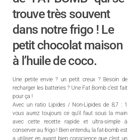
trouve très souvent
dans notre frigo ! Le
petit chocolat maison
à l’huile de coco.
Une petite envie ? un petit creux ? Besoin de
recharger les batteries ? Une Fat Bomb c’est fait
pour ça !
Avec un ratio Lipides / Non-Lipides de 8,7 : 1
vous aurez toujours ce qu’il faut sous la main
avec cette recette rapide et ultra-simple à
conserver au frigo ! Bien entendu, la fat-bomb est
a utiliser en ayant bien conscience que c’est un