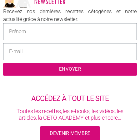
Recevez nos dernières recettes cétogènes et notre
actualité grâce à notre newsletter.
ENVOYER
ACCÉDEZ À TOUT LE SITE
Toutes les recettes, les e-books, les vidéos, les
articles, la CÉTO-ACADEMY et plus encore...
DEVENIR MEMBRE