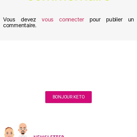
Vous devez
vous connecter
pour publier un
commentaire.
BONJOUR KETO
NOUVEAU