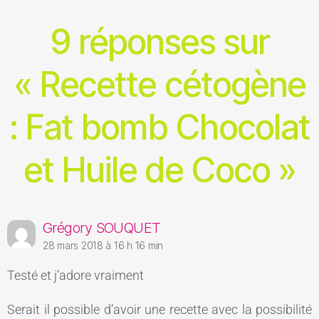
9 réponses sur
« Recette cétogène
: Fat bomb Chocolat
et Huile de Coco »
Grégory SOUQUET
28 mars 2018 à 16 h 16 min
Testé et j’adore vraiment
Serait il possible d’avoir une recette avec la possibilité