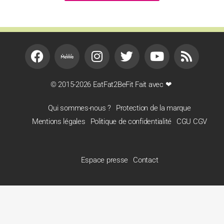
© 2015-2026 EatFat2BeFit Fait avec ❤
Qui sommes-nous ?
Protection de la marque
Mentions légales
Politique de confidentialité
CGU CGV
Espace presse
Contact