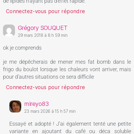
de lipides n’ayant pas d’effet rapide.
Connectez-vous pour répondre
Grégory SOUQUET
29 mars 2018 à 8 h 59 min
ok je comprends
je me dépêcherais de mener mes fat bomb dans le
frigo du boulot lorsque les chaleurs vont arriver, mais
pour d’autres situations ce sera difficile
Connectez-vous pour répondre
mireyo83
23 mars 2026 à 15 h 57 min
Essayé et adopté ! J’ai également tenté une petite
variante en ajoutant du café ou déca soluble