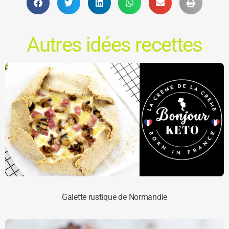
Autres idées recettes
Galette rustique de Normandie