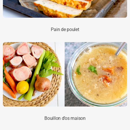
Pain de poulet
Bouillon d’os maison