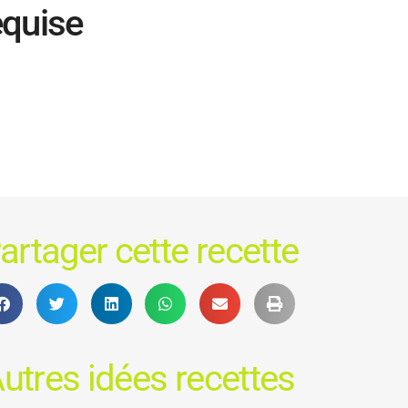
equise
artager cette recette
utres idées recettes