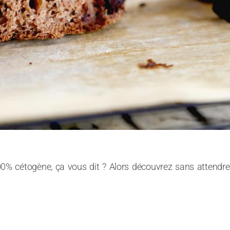
0% cétogène, ça vous dit ? Alors découvrez sans attendr