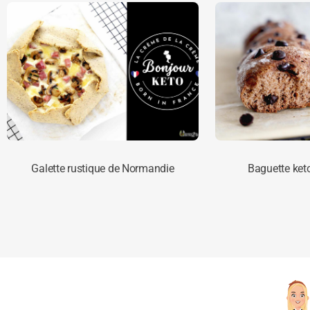
Galette rustique de Normandie
Baguette ket