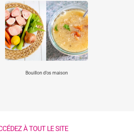
Bouillon d’os maison
CCÉDEZ À TOUT LE SITE