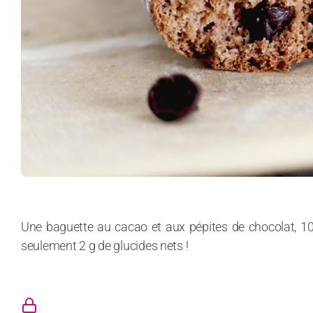
Une baguette au cacao et aux pépites de chocolat, 10
seulement 2 g de glucides nets !