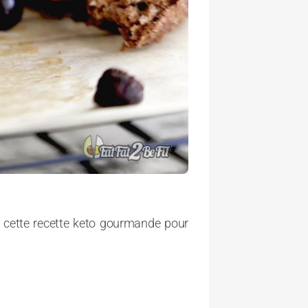
e cette recette keto gourmande pour