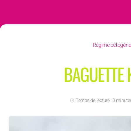
Régime cétogèn
BAGUETTE 
Temps de lecture : 3 minute