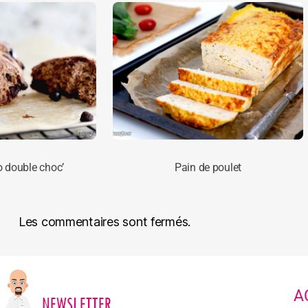
o double choc’
Pain de poulet
Les commentaires sont fermés.
A