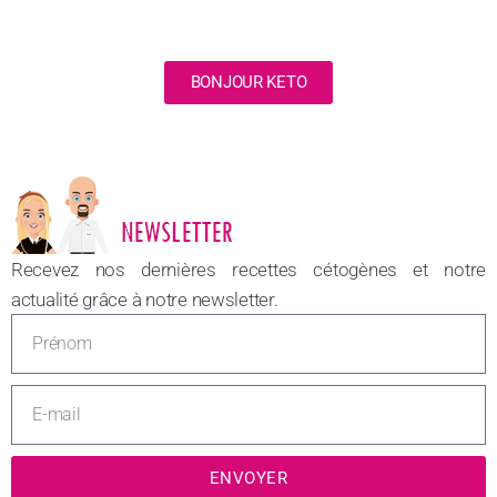
BONJOUR KETO
NOUVEAU
Recevez nos dernières recettes cétogènes et notre
actualité grâce à notre newsletter.
ENVOYER