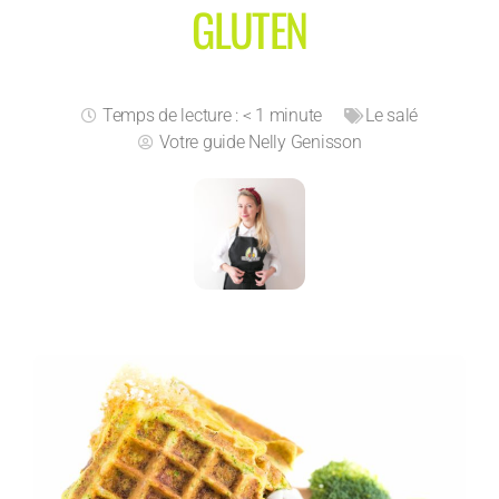
GLUTEN
Temps de lecture : < 1 minute
Le salé
Votre guide
Nelly Genisson