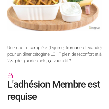
Une gaufre complète (légume, fromage et viande)
pour un dîner cétogène LCHF plein de réconfort et à
2,5 g de glucides nets, ça vous dit ?
L'adhésion Membre est
requise