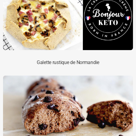
Galette rustique de Normandie