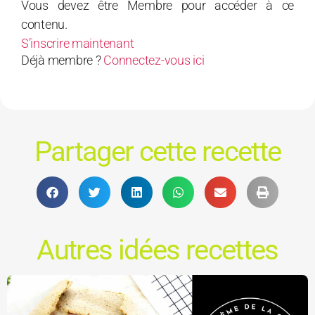
Vous devez être Membre pour accéder à ce
contenu.
S’inscrire maintenant
Déjà membre ?
Connectez-vous ici
Partager cette recette
Autres idées recettes