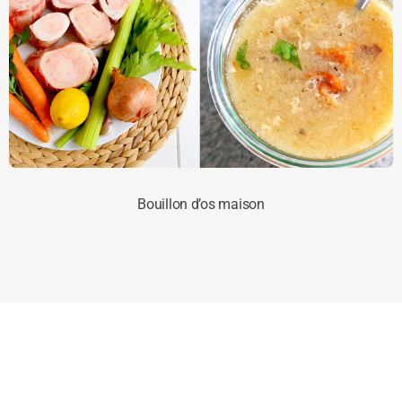
Bouillon d’os maison