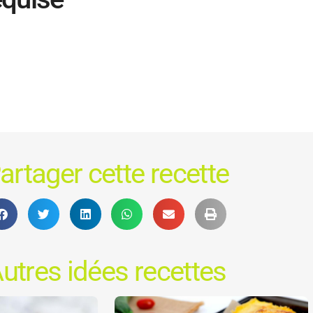
artager cette recette
utres idées recettes