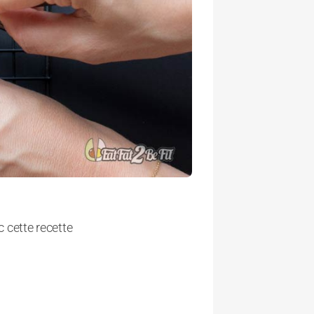
c cette recette