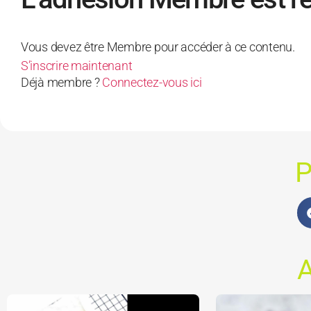
Vous devez être Membre pour accéder à ce contenu.
S’inscrire maintenant
Déjà membre ?
Connectez-vous ici
P
A